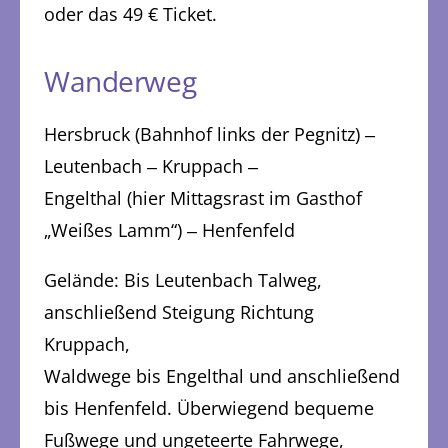
oder das 49 € Ticket.
Wanderweg
Hersbruck (Bahnhof links der Pegnitz) ‒
Leutenbach ‒ Kruppach ‒
Engelthal (hier Mittagsrast im Gasthof
„Weißes Lamm“) ‒ Henfenfeld
Gelände: Bis Leutenbach Talweg,
anschließend Steigung Richtung
Kruppach,
Waldwege bis Engelthal und anschließend
bis Henfenfeld. Überwiegend bequeme
Fußwege und ungeteerte Fahrwege,