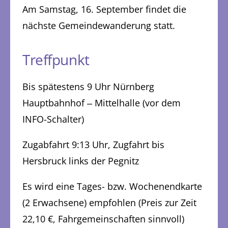
Am Samstag, 16. September findet die
nächste Gemeindewanderung statt.
Treffpunkt
Bis spätestens 9 Uhr Nürnberg
Hauptbahnhof ‒ Mittelhalle (vor dem
INFO-Schalter)
Zugabfahrt 9:13 Uhr, Zugfahrt bis
Hersbruck links der Pegnitz
Es wird eine Tages- bzw. Wochenendkarte
(2 Erwachsene) empfohlen (Preis zur Zeit
22,10 €, Fahrgemeinschaften sinnvoll)