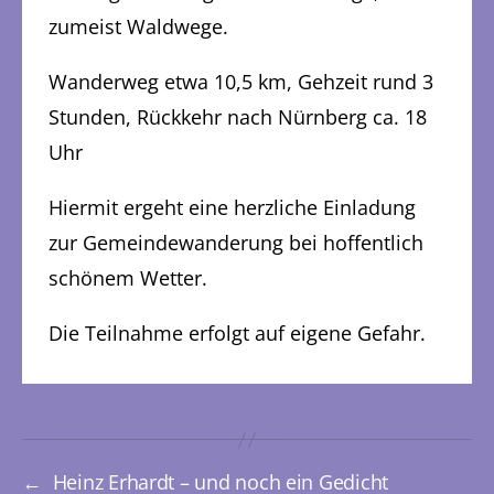
zumeist Waldwege.
Wanderweg etwa 10,5 km, Gehzeit rund 3
Stunden, Rückkehr nach Nürnberg ca. 18
Uhr
Hiermit ergeht eine herzliche Einladung
zur Gemeindewanderung bei hoffentlich
schönem Wetter.
Die Teilnahme erfolgt auf eigene Gefahr.
←
Heinz Erhardt – und noch ein Gedicht