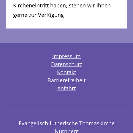
Kircheneintritt haben, stehen wir Ihnen
gerne zur Verfügung
Impressum
Datenschutz
Kontakt
Barrierefreiheit
Anfahrt
Evangelisch-lutherische Thomaskirche
Nürnberg