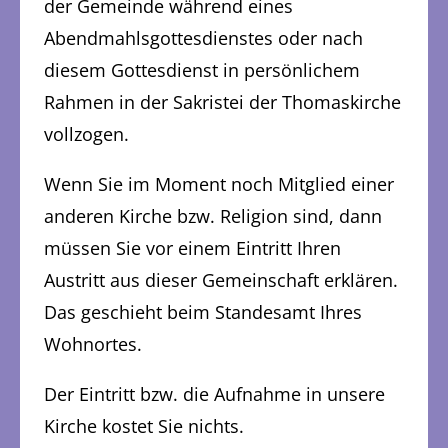
der Gemeinde während eines
Abendmahlsgottesdienstes oder nach
diesem Gottesdienst in persönlichem
Rahmen in der Sakristei der Thomaskirche
vollzogen.
Wenn Sie im Moment noch Mitglied einer
anderen Kirche bzw. Religion sind, dann
müssen Sie vor einem Eintritt Ihren
Austritt aus dieser Gemeinschaft erklären.
Das geschieht beim Standesamt Ihres
Wohnortes.
Der Eintritt bzw. die Aufnahme in unsere
Kirche kostet Sie nichts.