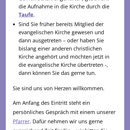
die Aufnahme in die Kirche durch die
Taufe
.
Sind Sie früher bereits Mitglied der
evangelischen Kirche gewesen und
dann ausgetreten – oder haben Sie
bislang einer anderen christlichen
Kirche angehört und möchten jetzt in
die evangelische Kirche übertreten -,
dann können Sie das gerne tun.
Sie sind uns von Herzen willkommen.
Am Anfang des Eintritt steht ein
persönliches Gespräch mit einem unserer
Pfarrer
. Dafür nehmen wir uns gerne