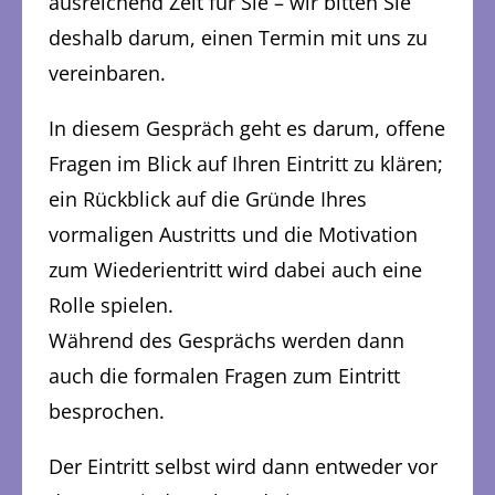
ausreichend Zeit für Sie – wir bitten Sie
deshalb darum, einen Termin mit uns zu
vereinbaren.
In diesem Gespräch geht es darum, offene
Fragen im Blick auf Ihren Eintritt zu klären;
ein Rückblick auf die Gründe Ihres
vormaligen Austritts und die Motivation
zum Wiederientritt wird dabei auch eine
Rolle spielen.
Während des Gesprächs werden dann
auch die formalen Fragen zum Eintritt
besprochen.
Der Eintritt selbst wird dann entweder vor