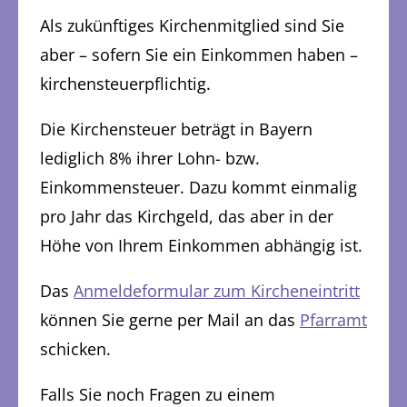
Als zukünftiges Kirchenmitglied sind Sie
aber – sofern Sie ein Einkommen haben –
kirchensteuerpflichtig.
Die Kirchensteuer beträgt in Bayern
lediglich 8% ihrer Lohn- bzw.
Einkommensteuer. Dazu kommt einmalig
pro Jahr das Kirchgeld, das aber in der
Höhe von Ihrem Einkommen abhängig ist.
Das
Anmeldeformular zum Kircheneintritt
können Sie gerne per Mail an das
Pfarramt
schicken.
Falls Sie noch Fragen zu einem