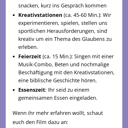
snacken, kurz ins Gespräch kommen
Kreativstationen
(ca. 45-60 Min.): Wir
experimentieren, spielen, stellen uns
sportlichen Herausforderungen, sind
kreativ um ein Thema des Glaubens zu
erleben.
Feierzeit
(ca. 15 Min.): Singen mit einer
Musik-Combo, Beten und nochmalige
Beschäftigung mit den Kreativstationen,
eine biblische Geschichte hören.
Essenszeit
: Ihr seid zu einem
gemeinsamen Essen eingeladen.
Wenn ihr mehr erfahren wollt, schaut
euch den Film dazu an: