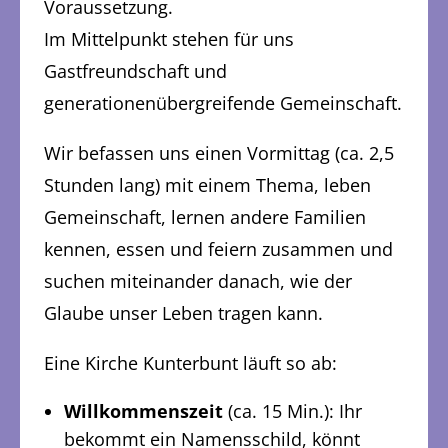
Voraussetzung.
Im Mittelpunkt stehen für uns
Gastfreundschaft und
generationenübergreifende Gemeinschaft.
Wir befassen uns einen Vormittag (ca. 2,5
Stunden lang) mit einem Thema, leben
Gemeinschaft, lernen andere Familien
kennen, essen und feiern zusammen und
suchen miteinander danach, wie der
Glaube unser Leben tragen kann.
Eine Kirche Kunterbunt läuft so ab:
Willkommenszeit
(ca. 15 Min.): Ihr
bekommt ein Namensschild, könnt