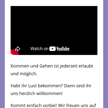
Kommen und Gehen ist jederzeit erlaubt
und möglich.
Habt ihr Lust bekommen? Dann seid ihr
uns herzlich willkommen!
Kommt einfach vorbei! Wir freuen uns auf