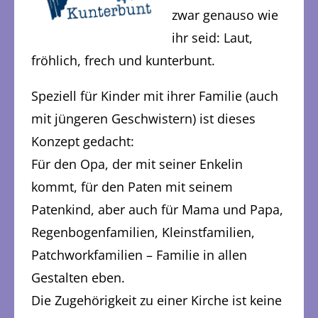
zwar genauso wie
ihr seid: Laut,
fröhlich, frech und kunterbunt.
Speziell für Kinder mit ihrer Familie (auch
mit jüngeren Geschwistern) ist dieses
Konzept gedacht:
Für den Opa, der mit seiner Enkelin
kommt, für den Paten mit seinem
Patenkind, aber auch für Mama und Papa,
Regenbogenfamilien, Kleinstfamilien,
Patchworkfamilien – Familie in allen
Gestalten eben.
Die Zugehörigkeit zu einer Kirche ist keine