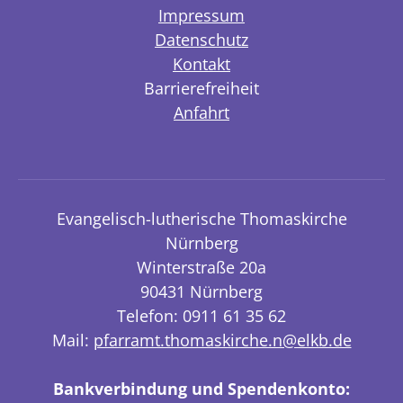
Impressum
Datenschutz
Kontakt
Barrierefreiheit
Anfahrt
Evangelisch-lutherische Thomaskirche
Nürnberg
Winterstraße 20a
90431 Nürnberg
Telefon: 0911 61 35 62
Mail:
pfarramt.thomaskirche.n@elkb.de
Bankverbindung und Spendenkonto: