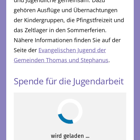
und Jugendliche gemeinsam. Dazu
gehören Ausflüge und Übernachtungen
der Kindergruppen, die Pfingstfreizeit und
das Zeltlager in den Sommerferien.
Nähere Informationen finden Sie auf der
Seite der
Evangelischen Jugend der
Gemeinden Thomas und Stephanus
.
Spende für die Jugendarbeit