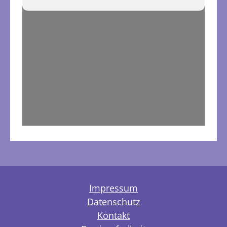
Impressum
Datenschutz
Kontakt