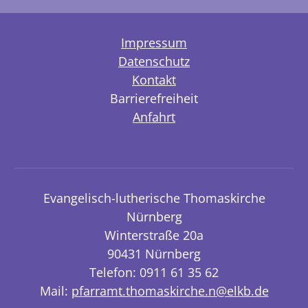
Impressum
Datenschutz
Kontakt
Barrierefreiheit
Anfahrt
Evangelisch-lutherische Thomaskirche
Nürnberg
Winterstraße 20a
90431 Nürnberg
Telefon: 0911 61 35 62
Mail:
pfarramt.thomaskirche.n@elkb.de