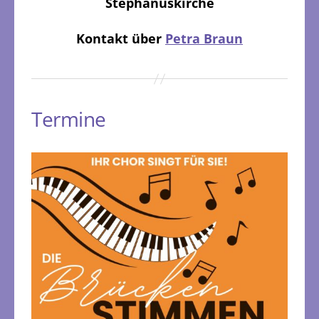
Stephanuskirche
Kontakt über
Petra Braun
Termine