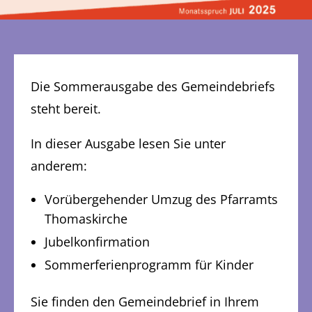
Die Sommerausgabe des Gemeindebriefs
steht bereit.
In dieser Ausgabe lesen Sie unter
anderem:
Vorübergehender Umzug des Pfarramts
Thomaskirche
Jubelkonfirmation
Sommerferienprogramm für Kinder
Sie finden den Gemeindebrief in Ihrem