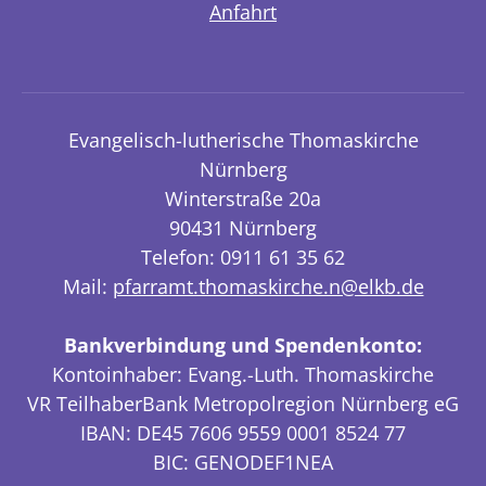
Anfahrt
Evangelisch-lutherische Thomaskirche
Nürnberg
Winterstraße 20a
90431 Nürnberg
Telefon: 0911 61 35 62
Mail:
pfarramt.thomaskirche.n@elkb.de
Bankverbindung und Spendenkonto:
Kontoinhaber: Evang.-Luth. Thomaskirche
VR TeilhaberBank Metropolregion Nürnberg eG
IBAN: DE45 7606 9559 0001 8524 77
BIC: GENODEF1NEA