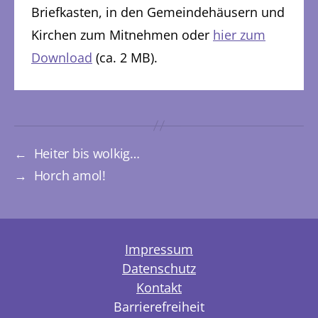
Briefkasten, in den Gemeindehäusern und
Kirchen zum Mitnehmen oder
hier zum
Download
(ca. 2 MB).
←
Heiter bis wolkig…
→
Horch amol!
Impressum
Datenschutz
Kontakt
Barrierefreiheit