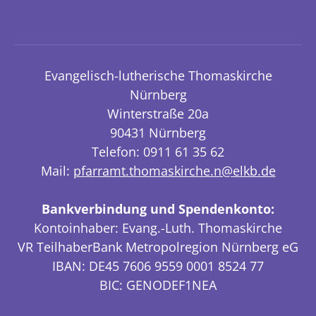
Evangelisch-lutherische Thomaskirche
Nürnberg
Winterstraße 20a
90431 Nürnberg
Telefon: 0911 61 35 62
Mail:
pfarramt.thomaskirche.n@elkb.de
Bankverbindung und Spendenkonto:
Kontoinhaber: Evang.-Luth. Thomaskirche
VR TeilhaberBank Metropolregion Nürnberg eG
IBAN: DE45 7606 9559 0001 8524 77
BIC: GENODEF1NEA