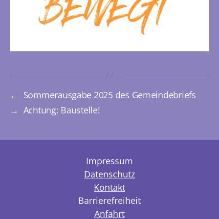
←
Sommerausgabe 2025 des Gemeindebriefs
→
Achtung: Baustelle!
Impressum
Datenschutz
Kontakt
Barrierefreiheit
Anfahrt