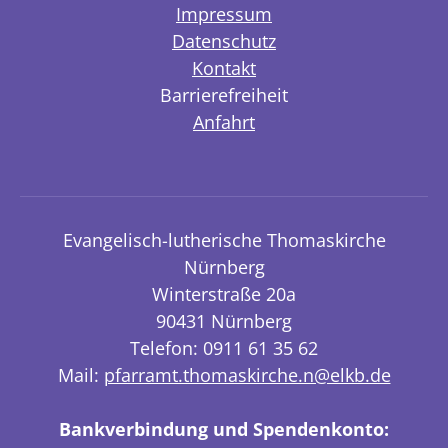
Impressum
Datenschutz
Kontakt
Barrierefreiheit
Anfahrt
Evangelisch-lutherische Thomaskirche
Nürnberg
Winterstraße 20a
90431 Nürnberg
Telefon: 0911 61 35 62
Mail:
pfarramt.thomaskirche.n@elkb.de
Bankverbindung und Spendenkonto: