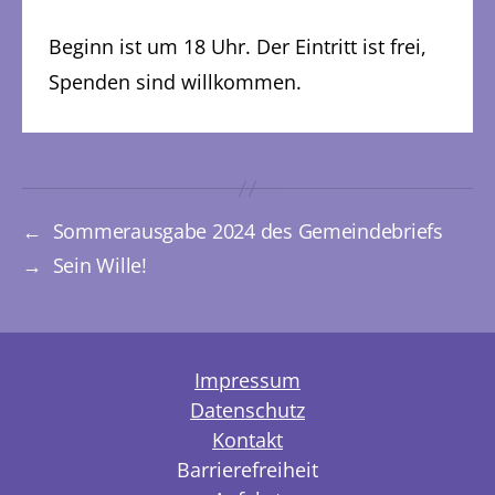
Beginn ist um 18 Uhr. Der Eintritt ist frei,
Spenden sind willkommen.
←
Sommerausgabe 2024 des Gemeindebriefs
→
Sein Wille!
Impressum
Datenschutz
Kontakt
Barrierefreiheit