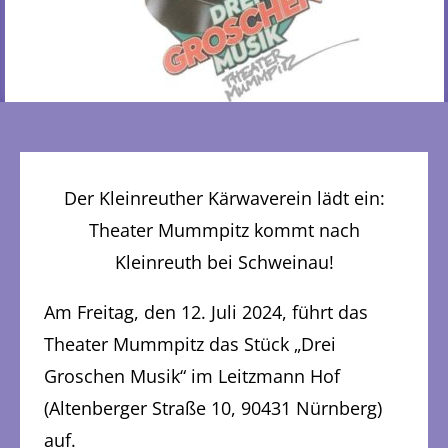
Der Kleinreuther Kärwaverein lädt ein:
Theater Mummpitz kommt nach
Kleinreuth bei Schweinau!
Am Freitag, den 12. Juli 2024, führt das
Theater Mummpitz das Stück „Drei
Groschen Musik“ im Leitzmann Hof
(Altenberger Straße 10, 90431 Nürnberg)
auf.