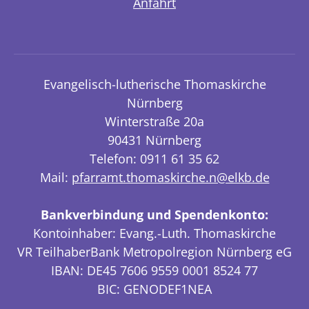
Anfahrt
Evangelisch-lutherische Thomaskirche
Nürnberg
Winterstraße 20a
90431 Nürnberg
Telefon: 0911 61 35 62
Mail:
pfarramt.thomaskirche.n@elkb.de
Bankverbindung und Spendenkonto:
Kontoinhaber: Evang.-Luth. Thomaskirche
VR TeilhaberBank Metropolregion Nürnberg eG
IBAN: DE45 7606 9559 0001 8524 77
BIC: GENODEF1NEA