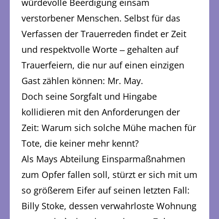
würdevolle Beerdigung einsam
verstorbener Menschen. Selbst für das
Verfassen der Trauerreden findet er Zeit
und respektvolle Worte ‒ gehalten auf
Trauerfeiern, die nur auf einen einzigen
Gast zählen können: Mr. May.
Doch seine Sorgfalt und Hingabe
kollidieren mit den Anforderungen der
Zeit: Warum sich solche Mühe machen für
Tote, die keiner mehr kennt?
Als Mays Abteilung Einsparmaßnahmen
zum Opfer fallen soll, stürzt er sich mit um
so größerem Eifer auf seinen letzten Fall:
Billy Stoke, dessen verwahrloste Wohnung