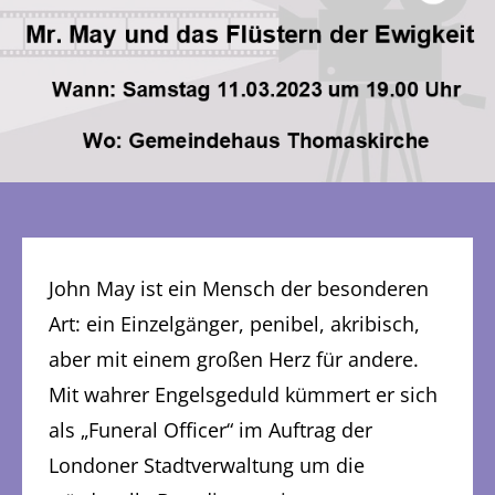
John May ist ein Mensch der besonderen
Art: ein Einzelgänger, penibel, akribisch,
aber mit einem großen Herz für andere.
Mit wahrer Engelsgeduld kümmert er sich
als „Funeral Officer“ im Auftrag der
Londoner Stadtverwaltung um die