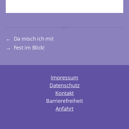
←
Da misch ich mit
→
Fest im Blick!
Impressum
Datenschutz
Kontakt
Barrierefreiheit
Anfahrt