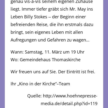
genau vis-à-vis seinem eigenen Zuhause
liegt. Immer tiefer gräbt sich Mr. May ins
Leben Billy Stokes ‒ der Beginn einer
befreienden Reise, die ihn erstmals dazu
bringt, sein eigenes Leben mit allen
Aufregungen und Gefahren zu wagen…
Wann: Samstag, 11. März um 19 Uhr
Wo: Gemeindehaus Thomaskirche
Wir freuen uns auf Sie. Der Eintritt ist frei.
Ihr „Kino in der Kirche“–Team
Quelle: http://www.hoehnepresse-
media.de/detail.php?id=119