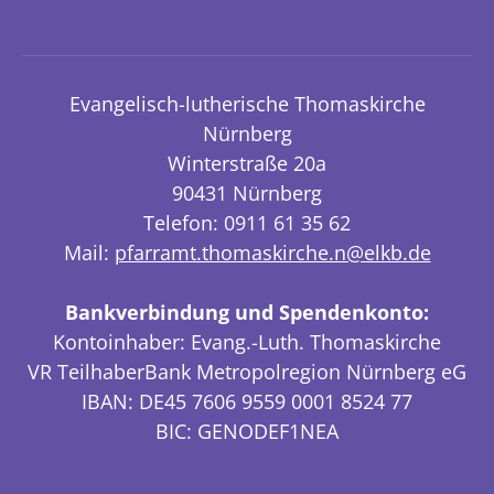
Evangelisch-lutherische Thomaskirche
Nürnberg
Winterstraße 20a
90431 Nürnberg
Telefon: 0911 61 35 62
Mail:
pfarramt.thomaskirche.n@elkb.de
Bankverbindung und Spendenkonto:
Kontoinhaber: Evang.-Luth. Thomaskirche
VR TeilhaberBank Metropolregion Nürnberg eG
IBAN: DE45 7606 9559 0001 8524 77
BIC: GENODEF1NEA