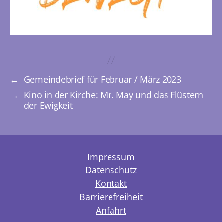
←
Gemeindebrief für Februar / März 2023
→
Kino in der Kirche: Mr. May und das Flüstern
der Ewigkeit
Impressum
Datenschutz
Kontakt
Barrierefreiheit
Anfahrt