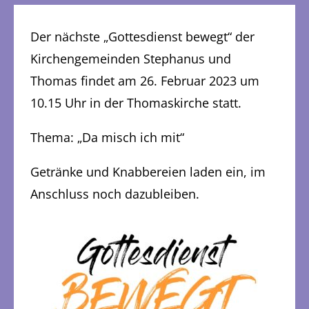
Der nächste „Gottesdienst bewegt“ der
Kirchengemeinden Stephanus und
Thomas findet am 26. Februar 2023 um
10.15 Uhr in der Thomaskirche statt.
Thema: „Da misch ich mit“
Getränke und Knabbereien laden ein, im
Anschluss noch dazubleiben.