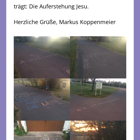
trägt: Die Auferstehung Jesu.
Herzliche Grüße, Markus Koppenmeier