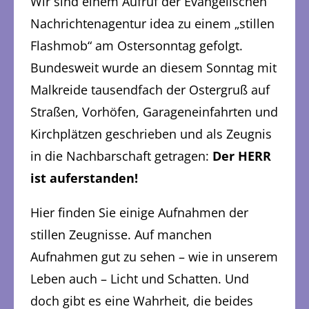
Wir sind einem Aufruf der Evangelischen
Nachrichtenagentur idea zu einem „stillen
Flashmob“ am Ostersonntag gefolgt.
Bundesweit wurde an diesem Sonntag mit
Malkreide tausendfach der Ostergruß auf
Straßen, Vorhöfen, Garageneinfahrten und
Kirchplätzen geschrieben und als Zeugnis
in die Nachbarschaft getragen:
Der HERR
ist auferstanden!
Hier finden Sie einige Aufnahmen der
stillen Zeugnisse. Auf manchen
Aufnahmen gut zu sehen – wie in unserem
Leben auch – Licht und Schatten. Und
doch gibt es eine Wahrheit, die beides