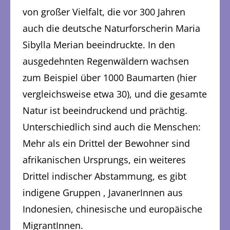
von großer Vielfalt, die vor 300 Jahren
auch die deutsche Naturforscherin Maria
Sibylla Merian beeindruckte. In den
ausgedehnten Regenwäldern wachsen
zum Beispiel über 1000 Baumarten (hier
vergleichsweise etwa 30), und die gesamte
Natur ist beeindruckend und prächtig.
Unterschiedlich sind auch die Menschen:
Mehr als ein Drittel der Bewohner sind
afrikanischen Ursprungs, ein weiteres
Drittel indischer Abstammung, es gibt
indigene Gruppen , JavanerInnen aus
Indonesien, chinesische und europäische
MigrantInnen.