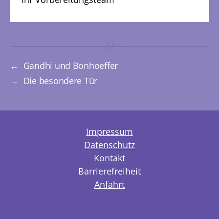
←
Gandhi und Bonhoeffer
→
Die besondere Tür
Impressum
Datenschutz
Kontakt
Barrierefreiheit
Anfahrt