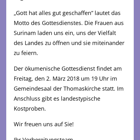
„Gott hat alles gut geschaffen“ lautet das
Motto des Gottesdienstes. Die Frauen aus
Surinam laden uns ein, uns der Vielfalt
des Landes zu öffnen und sie miteinander
zu feiern.
Der ökumenische Gottesdienst findet am
Freitag, den 2. März 2018 um 19 Uhr im
Gemeindesaal der Thomaskirche statt. Im
Anschluss gibt es landestypische
Kostproben.
Wir freuen uns auf Sie!
Ihr Vorbereitungsteam