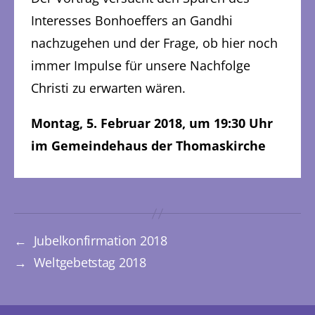
Interesses Bonhoeffers an Gandhi
nachzugehen und der Frage, ob hier noch
immer Impulse für unsere Nachfolge
Christi zu erwarten wären.
Montag, 5. Februar 2018, um 19:30 Uhr
im Gemeindehaus der Thomaskirche
←
Jubelkonfirmation 2018
→
Weltgebetstag 2018