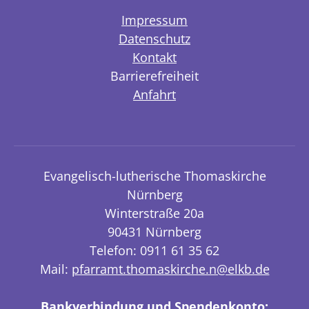
Impressum
Datenschutz
Kontakt
Barrierefreiheit
Anfahrt
Evangelisch-lutherische Thomaskirche
Nürnberg
Winterstraße 20a
90431 Nürnberg
Telefon: 0911 61 35 62
Mail:
pfarramt.thomaskirche.n@elkb.de
Bankverbindung und Spendenkonto: