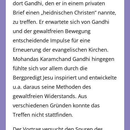
dort Gandhi, den er in einem privaten
Brief einen „heidnischen Christen“ nannte,
zu treffen. Er erwartete sich von Gandhi
und der gewaltfreien Bewegung
entscheidende Impulse für eine
Erneuerung der evangelischen Kirchen.
Mohandas Karamchand Gandhi hingegen
fühlte sich vor allem durch die
Bergpredigt Jesu inspiriert und entwickelte
u.a. daraus seine Methoden des
gewaltfreien Widerstands. Aus
verschiedenen Gründen konnte das
Treffen nicht stattfinden.
Der Vortrag versucht den Spuren des