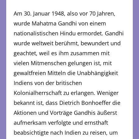
Am 30. Januar 1948, also vor 70 Jahren,
wurde Mahatma Gandhi von einem
nationalistischen Hindu ermordet. Gandhi
wurde weltweit berühmt, bewundert und
geachtet, weil es ihm zusammen mit
vielen Mitmenschen gelungen ist, mit
gewaltfreien Mitteln die Unabhängigkeit
Indiens von der britischen
Kolonialherrschaft zu erlangen. Weniger
bekannt ist, dass Dietrich Bonhoeffer die
Aktionen und Vorträge Gandhis äußerst
aufmerksam verfolgte und ernsthaft
beabsichtigte nach Indien zu reisen, um