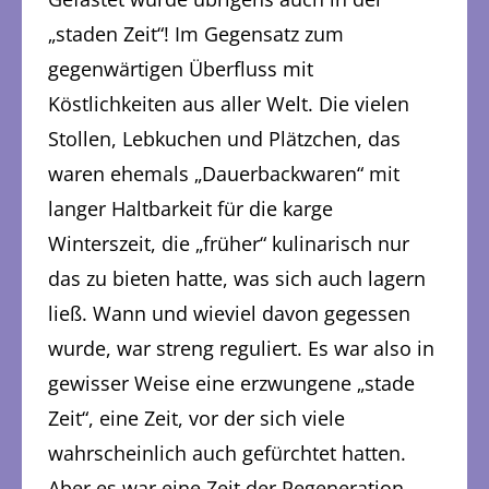
„staden Zeit“! Im Gegensatz zum
gegenwärtigen Überfluss mit
Köstlichkeiten aus aller Welt. Die vielen
Stollen, Lebkuchen und Plätzchen, das
waren ehemals „Dauerbackwaren“ mit
langer Haltbarkeit für die karge
Winterszeit, die „früher“ kulinarisch nur
das zu bieten hatte, was sich auch lagern
ließ. Wann und wieviel davon gegessen
wurde, war streng reguliert. Es war also in
gewisser Weise eine erzwungene „stade
Zeit“, eine Zeit, vor der sich viele
wahrscheinlich auch gefürchtet hatten.
Aber es war eine Zeit der Regeneration,