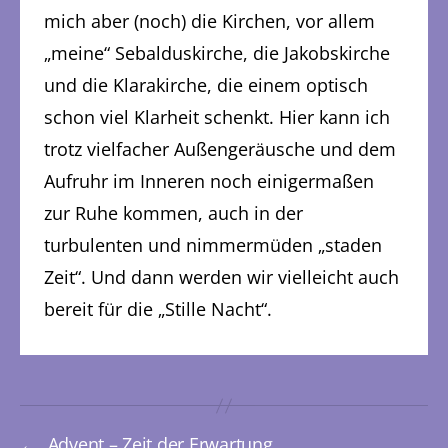
mich aber (noch) die Kirchen, vor allem
„meine“ Sebalduskirche, die Jakobskirche
und die Klarakirche, die einem optisch
schon viel Klarheit schenkt. Hier kann ich
trotz vielfacher Außengeräusche und dem
Aufruhr im Inneren noch einigermaßen
zur Ruhe kommen, auch in der
turbulenten und nimmermüden „staden
Zeit“. Und dann werden wir vielleicht auch
bereit für die „Stille Nacht“.
←
Advent – Zeit der Erwartung