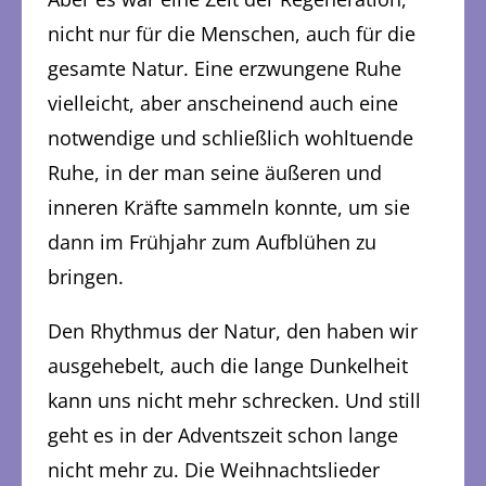
nicht nur für die Menschen, auch für die
gesamte Natur. Eine erzwungene Ruhe
vielleicht, aber anscheinend auch eine
notwendige und schließlich wohltuende
Ruhe, in der man seine äußeren und
inneren Kräfte sammeln konnte, um sie
dann im Frühjahr zum Aufblühen zu
bringen.
Den Rhythmus der Natur, den haben wir
ausgehebelt, auch die lange Dunkelheit
kann uns nicht mehr schrecken. Und still
geht es in der Adventszeit schon lange
nicht mehr zu. Die Weihnachtslieder