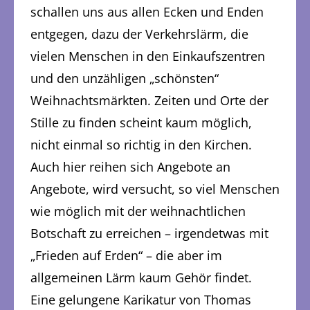
schallen uns aus allen Ecken und Enden
entgegen, dazu der Verkehrslärm, die
vielen Menschen in den Einkaufszentren
und den unzähligen „schönsten“
Weihnachtsmärkten. Zeiten und Orte der
Stille zu finden scheint kaum möglich,
nicht einmal so richtig in den Kirchen.
Auch hier reihen sich Angebote an
Angebote, wird versucht, so viel Menschen
wie möglich mit der weihnachtlichen
Botschaft zu erreichen – irgendetwas mit
„Frieden auf Erden“ – die aber im
allgemeinen Lärm kaum Gehör findet.
Eine gelungene Karikatur von Thomas