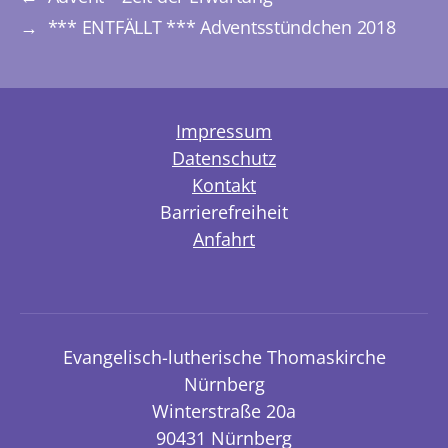
→
*** ENTFÄLLT *** Adventsstündchen 2018
Impressum
Datenschutz
Kontakt
Barrierefreiheit
Anfahrt
Evangelisch-lutherische Thomaskirche
Nürnberg
Winterstraße 20a
90431 Nürnberg