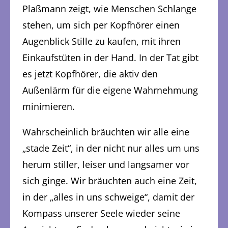
Plaßmann zeigt, wie Menschen Schlange
stehen, um sich per Kopfhörer einen
Augenblick Stille zu kaufen, mit ihren
Einkaufstüten in der Hand. In der Tat gibt
es jetzt Kopfhörer, die aktiv den
Außenlärm für die eigene Wahrnehmung
minimieren.
Wahrscheinlich bräuchten wir alle eine
„stade Zeit“, in der nicht nur alles um uns
herum stiller, leiser und langsamer vor
sich ginge. Wir bräuchten auch eine Zeit,
in der „alles in uns schweige“, damit der
Kompass unserer Seele wieder seine