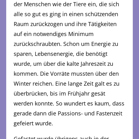
der Menschen wie der Tiere ein, die sich
alle so gut es ging in einen schützenden
Raum zurückzogen und ihre Tätigkeiten
auf ein notwendiges Minimum
zurückschraubten. Schon um Energie zu
sparen, Lebensenergie, die benötigt
wurde, um über die kalte Jahreszeit zu
kommen. Die Vorräte mussten über den
Winter reichen. Eine lange Zeit galt es zu
überbrücken, bis im Frühjahr gesät
werden konnte. So wundert es kaum, dass
gerade dann die Passions- und Fastenzeit
gefeiert wurde.
Gefastet wurde übrigens auch in der