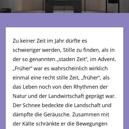
Zu keiner Zeit im Jahr dürfte es
schwieriger werden, Stille zu finden, als in
der so genannten „staden Zeit“, im Advent.
„Früher“ war es wahrscheinlich wirklich
einmal eine recht stille Zeit, „früher“, als
das Leben noch von den Rhythmen der
Natur und der Landwirtschaft geprägt war.
Der Schnee bedeckte die Landschaft und
dämpfte die Geräusche. Zusammen mit
der Kälte schränkte er die Bewegungen