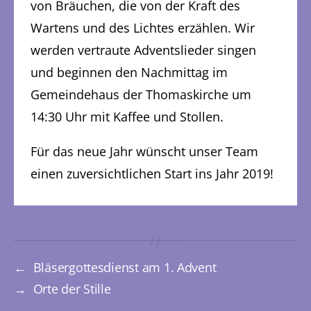
von Bräuchen, die von der Kraft des
Wartens und des Lichtes erzählen. Wir
werden vertraute Adventslieder singen
und beginnen den Nachmittag im
Gemeindehaus der Thomaskirche um
14:30 Uhr mit Kaffee und Stollen.
Für das neue Jahr wünscht unser Team
einen zuversichtlichen Start ins Jahr 2019!
←
Bläsergottesdienst am 1. Advent
→
Orte der Stille