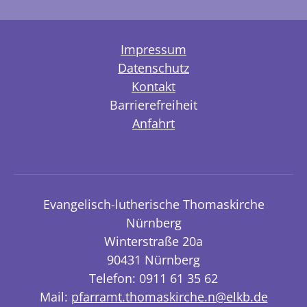
Impressum
Datenschutz
Kontakt
Barrierefreiheit
Anfahrt
Evangelisch-lutherische Thomaskirche
Nürnberg
Winterstraße 20a
90431 Nürnberg
Telefon: 0911 61 35 62
Mail:
pfarramt.thomaskirche.n@elkb.de