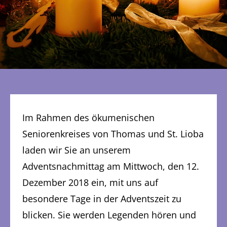
Im Rahmen des ökumenischen
Seniorenkreises von Thomas und St. Lioba
laden wir Sie an unserem
Adventsnachmittag am Mittwoch, den 12.
Dezember 2018 ein, mit uns auf
besondere Tage in der Adventszeit zu
blicken. Sie werden Legenden hören und