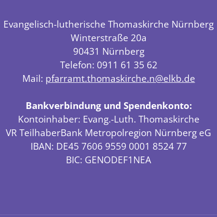
Evangelisch-lutherische Thomaskirche Nürnberg
Winterstraße 20a
90431 Nürnberg
Telefon: 0911 61 35 62
Mail:
pfarramt.thomaskirche.n@elkb.de
Bankverbindung und Spendenkonto:
Kontoinhaber: Evang.-Luth. Thomaskirche
VR TeilhaberBank Metropolregion Nürnberg eG
IBAN: DE45 7606 9559 0001 8524 77
BIC: GENODEF1NEA