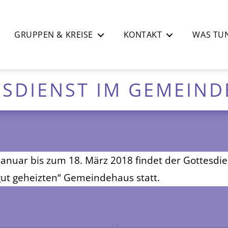
GRUPPEN & KREISE
KONTAKT
WAS TUN
SDIENST IM GEMEIN
 Januar bis zum 18. März 2018 findet der Gottesdie
ut geheizten“ Gemeindehaus statt.