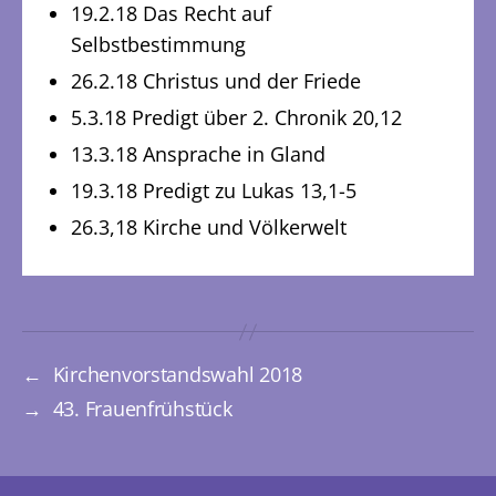
19.2.18 Das Recht auf
Selbstbestimmung
26.2.18 Christus und der Friede
5.3.18 Predigt über 2. Chronik 20,12
13.3.18 Ansprache in Gland
19.3.18 Predigt zu Lukas 13,1-5
26.3,18 Kirche und Völkerwelt
←
Kirchenvorstandswahl 2018
→
43. Frauenfrühstück