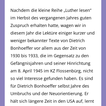
Nachdem die kleine Reihe „Luther lesen“
im Herbst des vergangenen Jahres guten
Zuspruch erhalten hatte, wagen wir in
diesem Jahr die Lektüre einiger kurzer und
weniger bekannter Texte von Dietrich
Bonhoeffer vor allem aus der Zeit von
1930 bis 1933, die im Gegensatz zu den
Gefängnisjahren und seiner Hinrichtung
am 8. April 1945 im KZ Flossenbürg, nicht
so viel Interesse gefunden haben. Es sind
für Dietrich Bonhoeffer selbst Jahre des
Umbruchs und der Neuorientierung. Er
hält sich längere Zeit in den USA auf, lernt