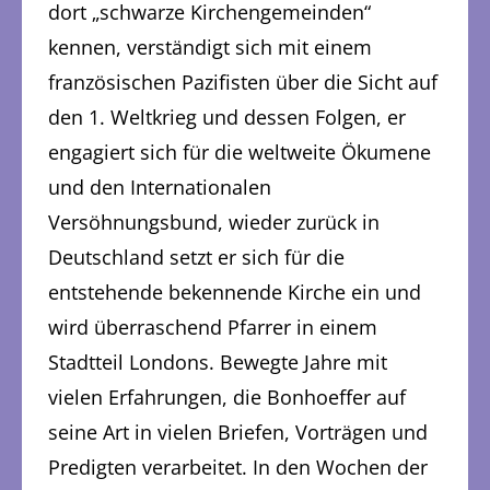
dort „schwarze Kirchengemeinden“
kennen, verständigt sich mit einem
französischen Pazifisten über die Sicht auf
den 1. Weltkrieg und dessen Folgen, er
engagiert sich für die weltweite Ökumene
und den Internationalen
Versöhnungsbund, wieder zurück in
Deutschland setzt er sich für die
entstehende bekennende Kirche ein und
wird überraschend Pfarrer in einem
Stadtteil Londons. Bewegte Jahre mit
vielen Erfahrungen, die Bonhoeffer auf
seine Art in vielen Briefen, Vorträgen und
Predigten verarbeitet. In den Wochen der