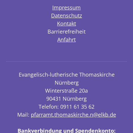
Impressum
Datenschutz
Kontakt
Barrierefreiheit
Anfahrt
Evangelisch-lutherische Thomaskirche
Nürnberg
Winterstraße 20a
90431 Nürnberg
Telefon: 0911 61 35 62
Mail:
pfarramt.thomaskirche.n@elkb.de
Bankverbindung und Spendenkonto: