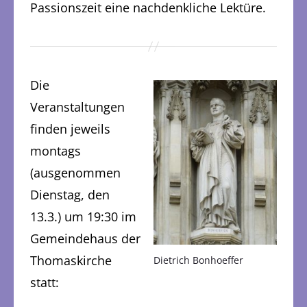
Passionszeit eine nachdenkliche Lektüre.
Die
Veranstaltungen
finden jeweils
montags
(ausgenommen
Dienstag, den
13.3.) um 19:30 im
Gemeindehaus der
Thomaskirche
Dietrich Bonhoeffer
statt: