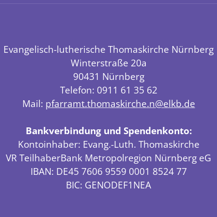
Evangelisch-lutherische Thomaskirche Nürnberg
Winterstraße 20a
90431 Nürnberg
Telefon: 0911 61 35 62
Mail:
pfarramt.thomaskirche.n@elkb.de
Bankverbindung und Spendenkonto:
Kontoinhaber: Evang.-Luth. Thomaskirche
VR TeilhaberBank Metropolregion Nürnberg eG
IBAN: DE45 7606 9559 0001 8524 77
BIC: GENODEF1NEA