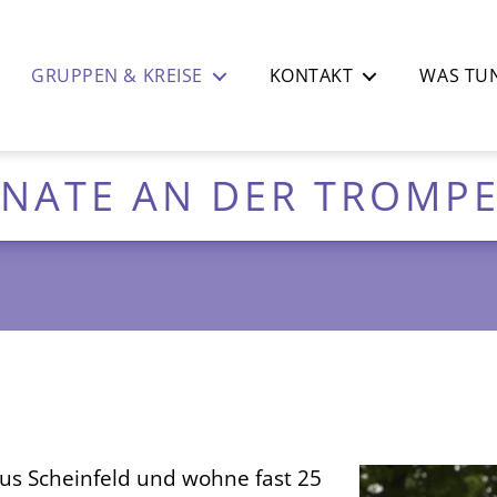
GRUPPEN & KREISE
KONTAKT
WAS TUN
NATE AN DER TROMP
s Scheinfeld und wohne fast 25