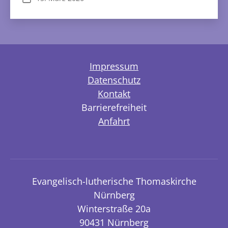
Impressum
Datenschutz
Kontakt
Barrierefreiheit
Anfahrt
Evangelisch-lutherische Thomaskirche
Nürnberg
Winterstraße 20a
90431 Nürnberg