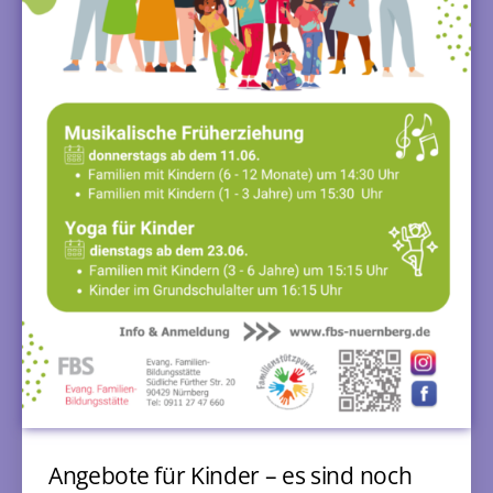
Angebote für Kinder – es sind noch