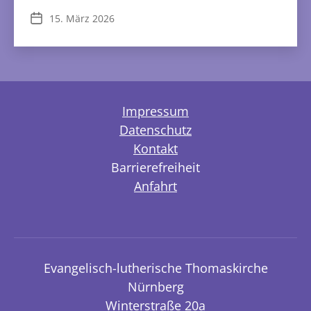
Zauberflöte
15. März 2026
Veröffentlichungsdatum
Impressum
Datenschutz
Kontakt
Barrierefreiheit
Anfahrt
Evangelisch-lutherische Thomaskirche
Nürnberg
Winterstraße 20a