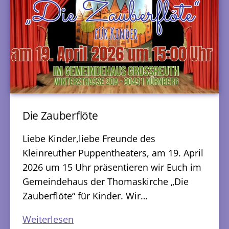
Die Zauberflöte
Liebe Kinder,liebe Freunde des
Kleinreuther Puppentheaters, am 19. April
2026 um 15 Uhr präsentieren wir Euch im
Gemeindehaus der Thomaskirche „Die
Zauberflöte“ für Kinder. Wir…
Die
Weiterlesen