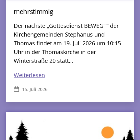
mehrstimmig
Der nächste „Gottesdienst BEWEGT“ der
Kirchengemeinden Stephanus und
Thomas findet am 19. Juli 2026 um 10:15
Uhr in der Thomaskirche in der
Winterstraße 20 statt…
mehrstimmig
Weiterlesen
15. Juli 2026
Veröffentlichungsdatum