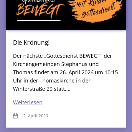
Die Krönung!
Der nächste „Gottesdienst BEWEGT“ der
Kirchengemeinden Stephanus und
Thomas findet am 26. April 2026 um 10:15
Uhr in der Thomaskirche in der
Winterstraße 20 statt.…
Die
Weiterlesen
Krönung!
12. April 2026
Veröffentlichungsdatum