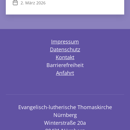
2. März 2026
Veröffentlichungsdatum
Impressum
Datenschutz
Kontakt
Barrierefreiheit
Anfahrt
Evangelisch-lutherische Thomaskirche
Nürnberg
Winterstraße 20a