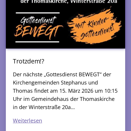
Trotzdem!?
Der nächste „Gottesdienst BEWEGT“ der
Kirchengemeinden Stephanus und
Thomas findet am 15. März 2026 um 10:15
Uhr im Gemeindehaus der Thomaskirche
in der Winterstraße 20a…
Trotzdem!?
Weiterlesen