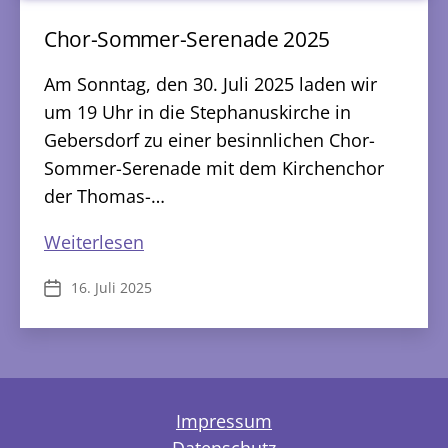
Chor-Sommer-Serenade 2025
Am Sonntag, den 30. Juli 2025 laden wir
um 19 Uhr in die Stephanuskirche in
Gebersdorf zu einer besinnlichen Chor-
Sommer-Serenade mit dem Kirchenchor
der Thomas-…
Chor-
Weiterlesen
Sommer-
16. Juli 2025
Veröffentlichungsdatum
Serenade
2025
Impressum