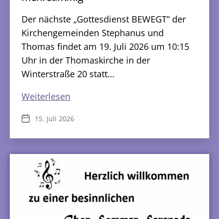
Der nächste „Gottesdienst BEWEGT“ der
Kirchengemeinden Stephanus und
Thomas findet am 19. Juli 2026 um 10:15
Uhr in der Thomaskirche in der
Winterstraße 20 statt…
mehrstimmig
Weiterlesen
15. Juli 2026
Veröffentlichungsdatum