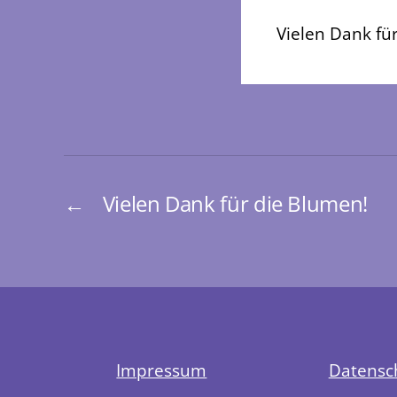
Vielen Dank fü
←
Vielen Dank für die Blumen!
Impressum
Datensc