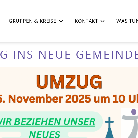
GRUPPEN & KREISE
KONTAKT
WAS TUN
G INS NEUE GEMEIND