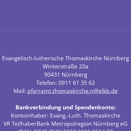
Evangelisch-lutherische Thomaskirche Nürnberg
Winterstraße 20a
90431 Nürnberg
Telefon: 0911 61 35 62
Mail:
pfarramt.thomaskirche.n@elkb.de
Bankverbindung und Spendenkonto:
Kontoinhaber: Evang.-Luth. Thomaskirche
VR TeilhaberBank Metropolregion Nürnberg eG