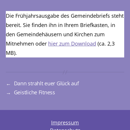
Die Frühjahrsausgabe des Gemeindebriefs steht
bereit. Sie finden ihn in Ihrem Briefkasten, in
den Gemeindehäusern und Kirchen zum
Mitnehmen oder
hier zum Download
(ca. 2,3
MB).
←
Dann strahlt euer Glück auf
→
Geistliche Fitness
Impressum