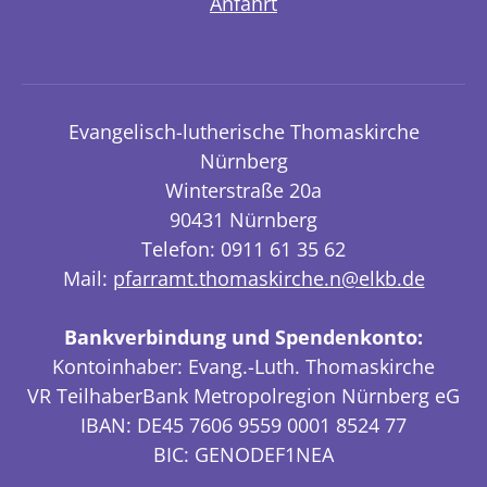
Anfahrt
Evangelisch-lutherische Thomaskirche
Nürnberg
Winterstraße 20a
90431 Nürnberg
Telefon: 0911 61 35 62
Mail:
pfarramt.thomaskirche.n@elkb.de
Bankverbindung und Spendenkonto:
Kontoinhaber: Evang.-Luth. Thomaskirche
VR TeilhaberBank Metropolregion Nürnberg eG
IBAN: DE45 7606 9559 0001 8524 77
BIC: GENODEF1NEA