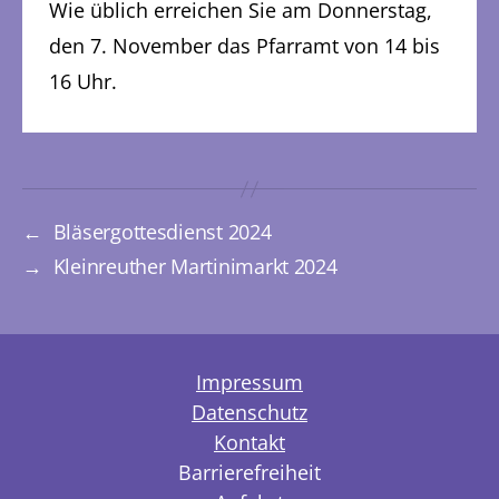
Wie üblich erreichen Sie am Donnerstag,
den 7. November das Pfarramt von 14 bis
16 Uhr.
←
Bläsergottesdienst 2024
→
Kleinreuther Martinimarkt 2024
Impressum
Datenschutz
Kontakt
Barrierefreiheit