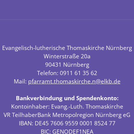
Evangelisch-lutherische Thomaskirche Nürnberg
Winterstraße 20a
90431 Nürnberg
Telefon: 0911 61 35 62
Mail:
pfarramt.thomaskirche.n@elkb.de
Bankverbindung und Spendenkonto:
Kontoinhaber: Evang.-Luth. Thomaskirche
VR TeilhaberBank Metropolregion Nürnberg eG
IBAN: DE45 7606 9559 0001 8524 77
BIC: GENODEF1NEA