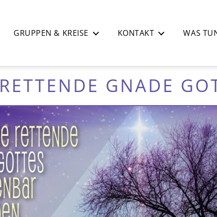
GRUPPEN & KREISE
KONTAKT
WAS TUN
 RETTENDE GNADE GO