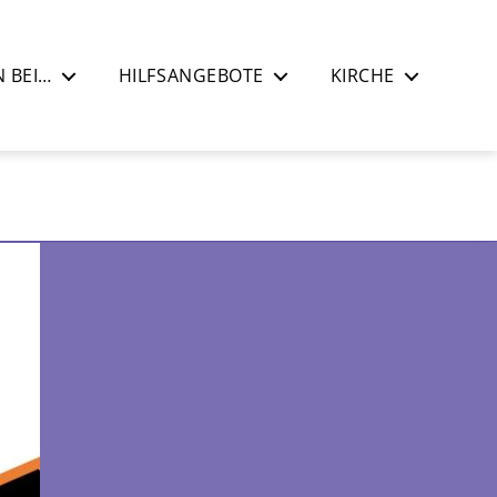
 BEI…
HILFSANGEBOTE
KIRCHE