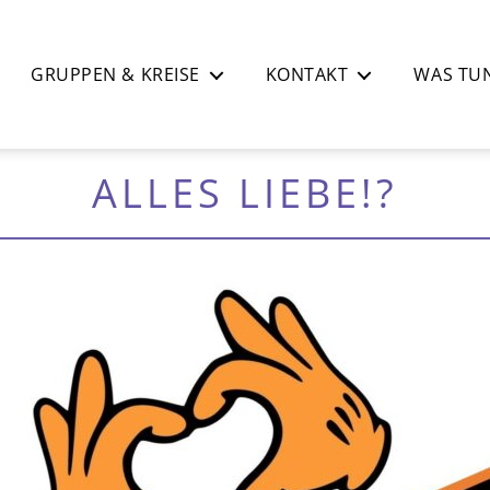
GRUPPEN & KREISE
KONTAKT
WAS TUN
ALLES LIEBE!?