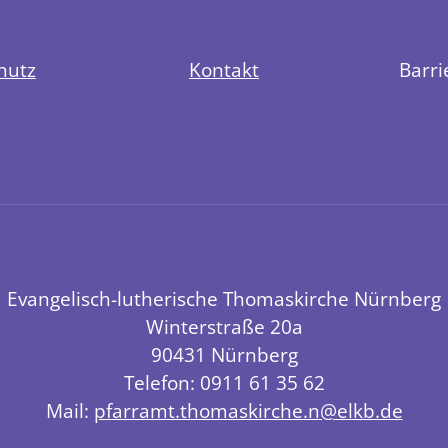
hutz
Kontakt
Barri
Evangelisch-lutherische Thomaskirche Nürnberg
Winterstraße 20a
90431 Nürnberg
Telefon: 0911 61 35 62
Mail:
pfarramt.thomaskirche.n@elkb.de