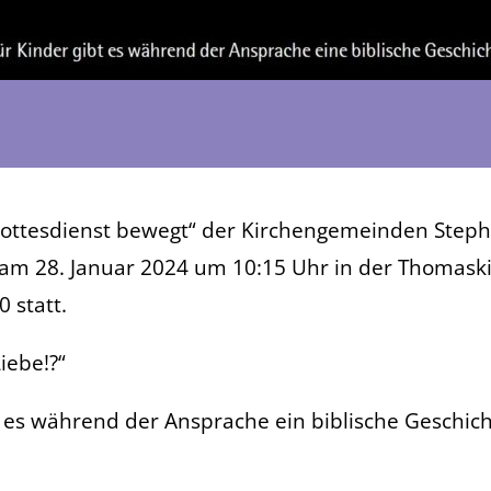
Gottesdienst bewegt“ der Kirchengemeinden Step
am 28. Januar 2024 um 10:15 Uhr in der Thomaski
 statt.
iebe!?“
t es während der Ansprache ein biblische Geschich