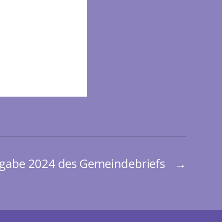
gabe 2024 des Gemeindebriefs
→