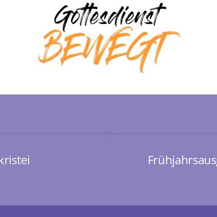
ristei
Frühjahrsaus