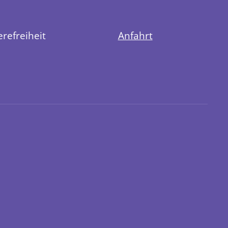
erefreiheit
Anfahrt