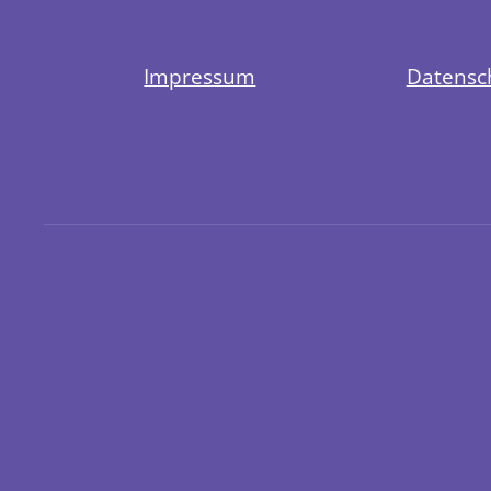
Impressum
Datensc