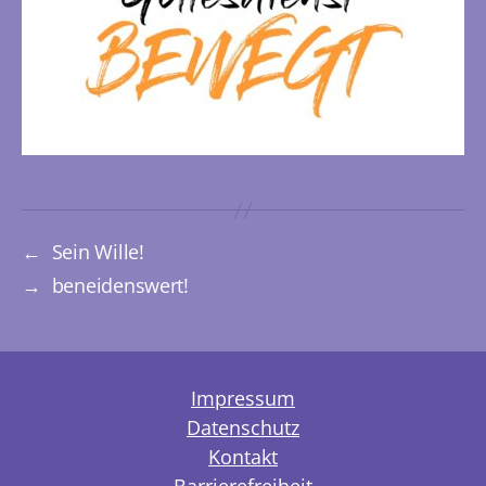
←
Sein Wille!
→
beneidenswert!
Impressum
Datenschutz
Kontakt