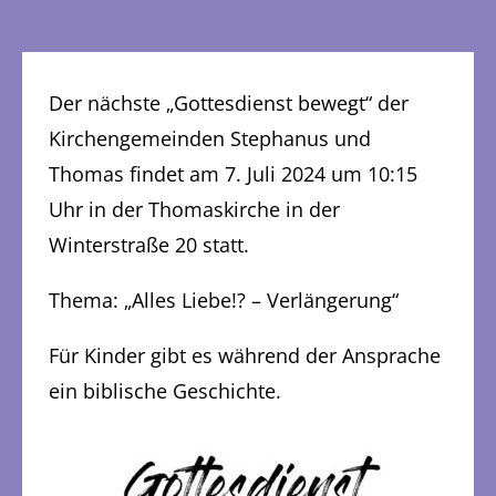
Der nächste „Gottesdienst bewegt“ der
Kirchengemeinden Stephanus und
Thomas findet am 7. Juli 2024 um 10:15
Uhr in der Thomaskirche in der
Winterstraße 20 statt.
Thema: „Alles Liebe!? – Verlängerung“
Für Kinder gibt es während der Ansprache
ein biblische Geschichte.