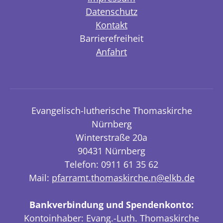
Datenschutz
Kontakt
Barrierefreiheit
Anfahrt
Evangelisch-lutherische Thomaskirche
Nürnberg
Winterstraße 20a
90431 Nürnberg
Telefon: 0911 61 35 62
Mail:
pfarramt.thomaskirche.n@elkb.de
Bankverbindung und Spendenkonto:
Kontoinhaber: Evang.-Luth. Thomaskirche