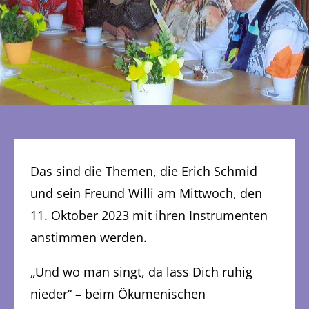
Das sind die Themen, die Erich Schmid
und sein Freund Willi am Mittwoch, den
11. Oktober 2023 mit ihren Instrumenten
anstimmen werden.
„Und wo man singt, da lass Dich ruhig
nieder“ – beim Ökumenischen