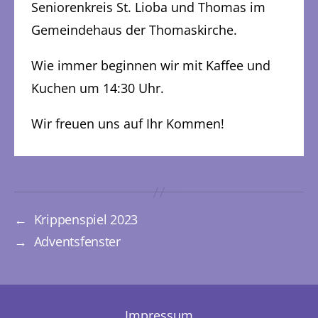
Seniorenkreis St. Lioba und Thomas im
Gemeindehaus der Thomaskirche.
Wie immer beginnen wir mit Kaffee und
Kuchen um 14:30 Uhr.
Wir freuen uns auf Ihr Kommen!
←
Krippenspiel 2023
→
Adventsfenster
Impressum