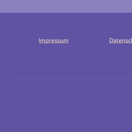
Impressum
Datensc