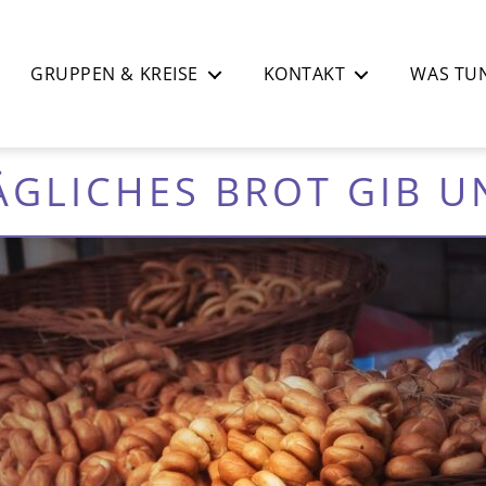
GRUPPEN & KREISE
KONTAKT
WAS TUN
ÄGLICHES BROT GIB U