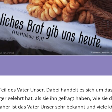
 Teil des Vater Unser. Dabei handelt es sich um da
ger gelehrt hat, als sie ihn gefragt haben, wie sie 
Daher ist das Vater Unser sehr bekannt und viele 