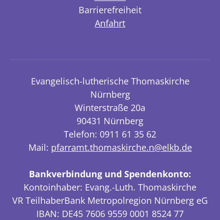
Barrierefreiheit
Anfahrt
Evangelisch-lutherische Thomaskirche
Nürnberg
Winterstraße 20a
90431 Nürnberg
Telefon: 0911 61 35 62
Mail:
pfarramt.thomaskirche.n@elkb.de
Bankverbindung und Spendenkonto:
Kontoinhaber: Evang.-Luth. Thomaskirche
VR TeilhaberBank Metropolregion Nürnberg eG
IBAN: DE45 7606 9559 0001 8524 77