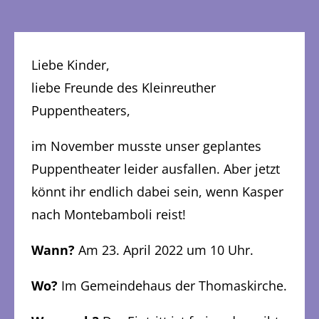
Liebe Kinder,
liebe Freunde des Kleinreuther
Puppentheaters,
im November musste unser geplantes
Puppentheater leider ausfallen. Aber jetzt
könnt ihr endlich dabei sein, wenn Kasper
nach Montebamboli reist!
Wann?
Am 23. April 2022 um 10 Uhr.
Wo?
Im Gemeindehaus der Thomaskirche.