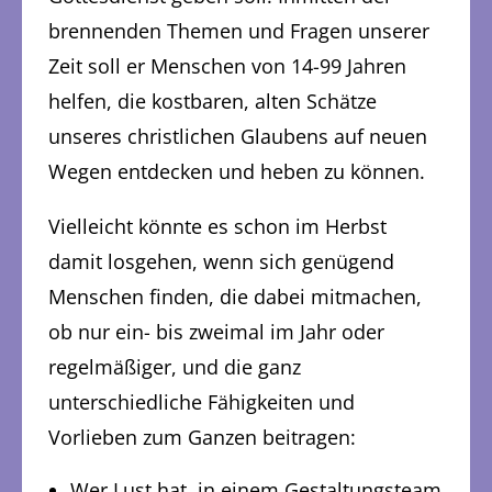
brennenden Themen und Fragen unserer
Zeit soll er Menschen von 14-99 Jahren
helfen, die kostbaren, alten Schätze
unseres christlichen Glaubens auf neuen
Wegen entdecken und heben zu können.
Vielleicht könnte es schon im Herbst
damit losgehen, wenn sich genügend
Menschen finden, die dabei mitmachen,
ob nur ein- bis zweimal im Jahr oder
regelmäßiger, und die ganz
unterschiedliche Fähigkeiten und
Vorlieben zum Ganzen beitragen:
Wer Lust hat, in einem Gestaltungsteam