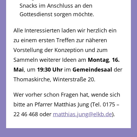
Snacks im Anschluss an den
Gottesdienst sorgen möchte.
Alle Interessierten laden wir herzlich ein
zu einem ersten Treffen zur näheren
Vorstellung der Konzeption und zum
Sammeln weiterer Ideen am
Montag
,
16.
Mai
, um
19:30 Uhr
im
Gemeindesaal
der
Thomaskirche, Winterstraße 20.
Wer vorher schon Fragen hat, wende sich
bitte an Pfarrer Matthias Jung (Tel. 0175 –
22 46 468 oder
matthias.jung@elkb.de
).