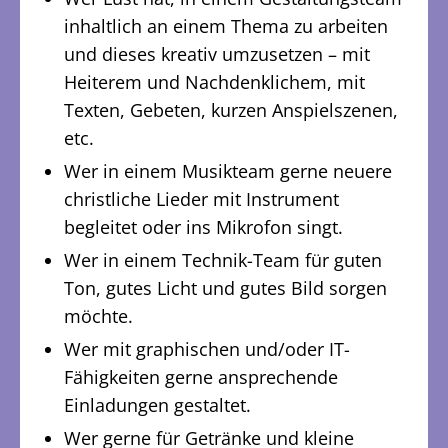
inhaltlich an einem Thema zu arbeiten
und dieses kreativ umzusetzen – mit
Heiterem und Nachdenklichem, mit
Texten, Gebeten, kurzen Anspielszenen,
etc.
Wer in einem Musikteam gerne neuere
christliche Lieder mit Instrument
begleitet oder ins Mikrofon singt.
Wer in einem Technik-Team für guten
Ton, gutes Licht und gutes Bild sorgen
möchte.
Wer mit graphischen und/oder IT-
Fähigkeiten gerne ansprechende
Einladungen gestaltet.
Wer gerne für Getränke und kleine