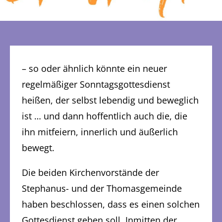
– so oder ähnlich könnte ein neuer
regelmäßiger Sonntagsgottesdienst
heißen, der selbst lebendig und beweglich
ist … und dann hoffentlich auch die, die
ihn mitfeiern, innerlich und äußerlich
bewegt.
Die beiden Kirchenvorstände der
Stephanus- und der Thomasgemeinde
haben beschlossen, dass es einen solchen
Gottesdienst geben soll. Inmitten der