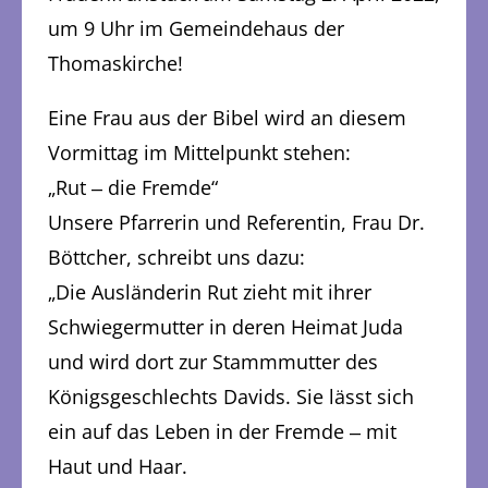
um 9 Uhr im Gemeindehaus der
Thomaskirche!
Eine Frau aus der Bibel wird an diesem
Vormittag im Mittelpunkt stehen:
„Rut ‒ die Fremde“
Unsere Pfarrerin und Referentin, Frau Dr.
Böttcher, schreibt uns dazu:
„Die Ausländerin Rut zieht mit ihrer
Schwiegermutter in deren Heimat Juda
und wird dort zur Stammmutter des
Königsgeschlechts Davids. Sie lässt sich
ein auf das Leben in der Fremde ‒ mit
Haut und Haar.