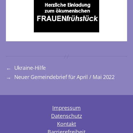
←
Ukraine-Hilfe
→
Neuer Gemeindebrief für April / Mai 2022
Impressum
Datenschutz
Kontakt
Barrierefreiheit