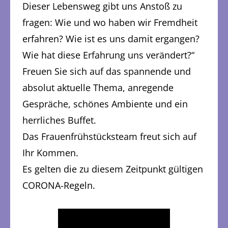
Dieser Lebensweg gibt uns Anstoß zu
fragen: Wie und wo haben wir Fremdheit
erfahren? Wie ist es uns damit ergangen?
Wie hat diese Erfahrung uns verändert?“
Freuen Sie sich auf das spannende und
absolut aktuelle Thema, anregende
Gespräche, schönes Ambiente und ein
herrliches Buffet.
Das Frauenfrühstücksteam freut sich auf
Ihr Kommen.
Es gelten die zu diesem Zeitpunkt gültigen
CORONA-Regeln.