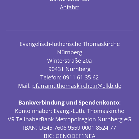
Anfahrt
Evangelisch-lutherische Thomaskirche
Nürnberg
Winterstraße 20a
90431 Nürnberg
Telefon: 0911 61 35 62
Mail:
pfarramt.thomaskirche.n@elkb.de
Bankverbindung und Spendenkonto:
Kontoinhaber: Evang.-Luth. Thomaskirche
VR TeilhaberBank Metropolregion Nürnberg eG
IBAN: DE45 7606 9559 0001 8524 77
BIC: GENODEF1NEA