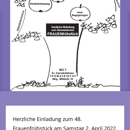
Herzliche Einladung zum 48.
Frauenfrühstück am Samstag 2. April 2022,