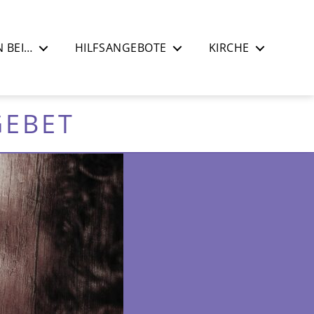
 BEI…
HILFSANGEBOTE
KIRCHE
GEBET