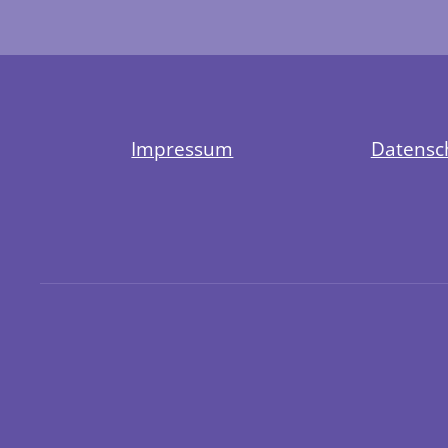
Impressum
Datensc