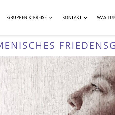
GRUPPEN & KREISE
KONTAKT
WAS TUN
ENISCHES FRIEDENS