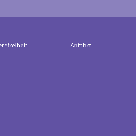
erefreiheit
Anfahrt