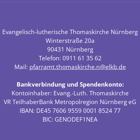
Evangelisch-lutherische Thomaskirche Nürnberg
Winterstraße 20a
90431 Nürnberg
Telefon: 0911 61 35 62
Mail:
pfarramt.thomaskirche.n@elkb.de
Bankverbindung und Spendenkonto:
Kontoinhaber: Evang.-Luth. Thomaskirche
VR TeilhaberBank Metropolregion Nürnberg eG
IBAN: DE45 7606 9559 0001 8524 77
BIC: GENODEF1NEA