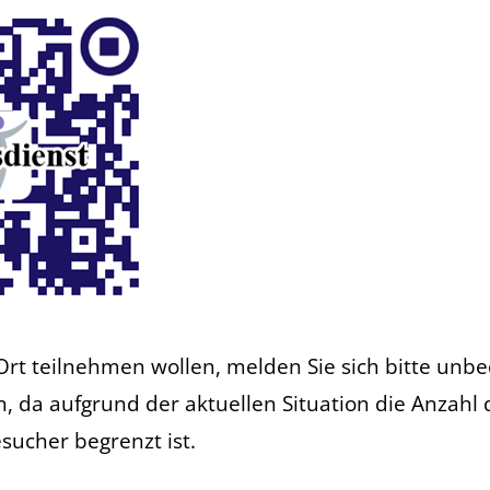
 Ort teilnehmen wollen, melden Sie sich bitte unbe
n, da aufgrund der aktuellen Situation die Anzahl 
sucher begrenzt ist.