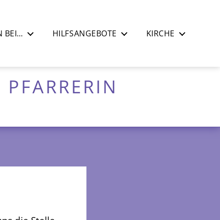
 BEI…
HILFSANGEBOTE
KIRCHE
 PFARRERIN