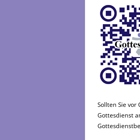
Sollten Sie vor
Gottesdienst a
Gottesdienstbe