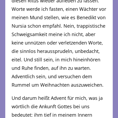
diesen Ritus wieder aufleben zu lassen.
Worte werde ich fasten, einen Wächter vor
meinen Mund stellen, wie es Benedikt von
Nursia schon empfahl. Nein, trappistische
Schweigsamkeit meine ich nicht, aber
keine unnützen oder verletzenden Worte,
die sinnlos heraussprudeln, unbedacht,
eitel. Und still sein, in mich hineinhören
und Ruhe finden, auf ihn zu warten.
Adventlich sein, und versuchen dem
Rummel um Weihnachten auszuweichen.
Und darum heißt Advent für mich, was ja
wörtlich die Ankunft Gottes bei uns
bedeutet: ihm tief in meinem Innern