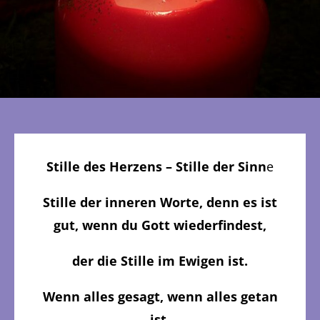
Stille des Herzens – Stille der Sinn
e
Stille der inneren Worte, denn es ist
gut, wenn du Gott wiederfindest,
der die Stille im Ewigen ist.
Wenn alles gesagt, wenn alles getan
ist.