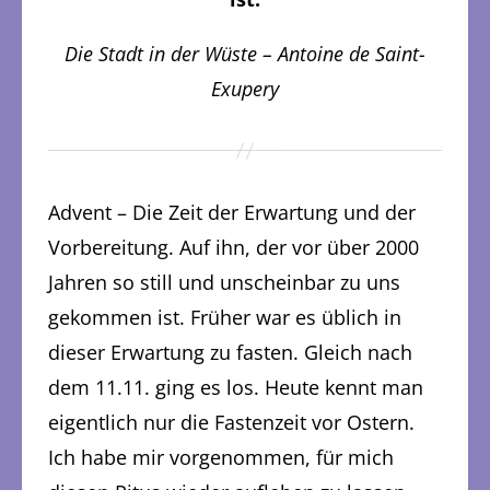
Die Stadt in der Wüste – Antoine de Saint-
Exupery
Advent – Die Zeit der Erwartung und der
Vorbereitung. Auf ihn, der vor über 2000
Jahren so still und unscheinbar zu uns
gekommen ist. Früher war es üblich in
dieser Erwartung zu fasten. Gleich nach
dem 11.11. ging es los. Heute kennt man
eigentlich nur die Fastenzeit vor Ostern.
Ich habe mir vorgenommen, für mich