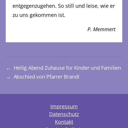
entgegenzugehen. So still und leise, wie er
zu uns gekommen ist.
P. Memmert
←
Heilig Abend Zuhause für Kinder und Familien
→
Abschied von Pfarrer Brandl
Impressum
Datenschutz
Kontakt