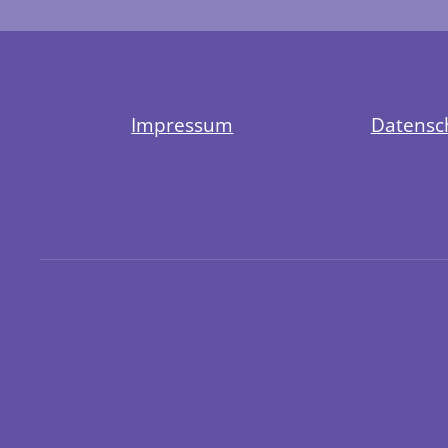
Impressum
Datensc