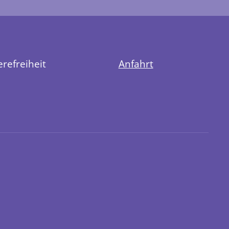
erefreiheit
Anfahrt