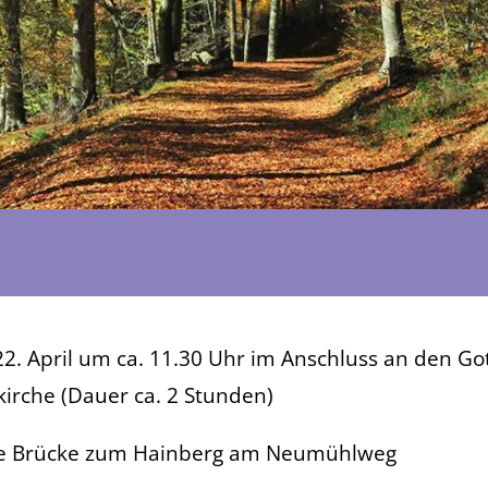
2. April um ca. 11.30 Uhr im Anschluss an den Got
irche (Dauer ca. 2 Stunden)
e Brücke zum Hainberg am Neumühlweg