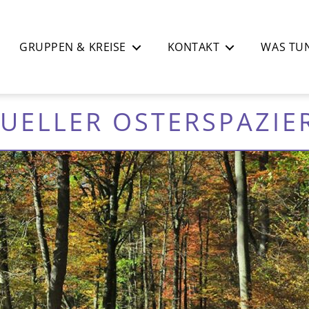
GRUPPEN & KREISE
KONTAKT
WAS TUN
TUELLER OSTERSPAZI