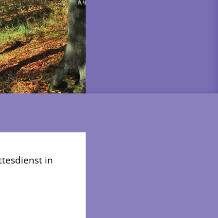
tesdienst in