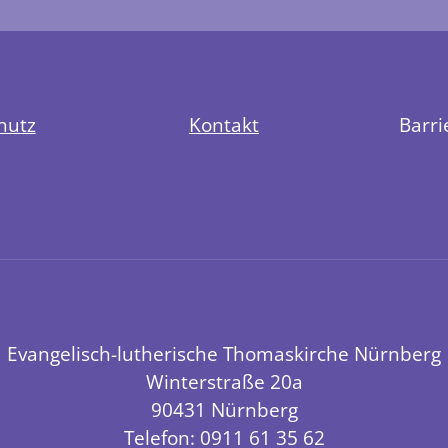
hutz
Kontakt
Barri
Evangelisch-lutherische Thomaskirche Nürnberg
Winterstraße 20a
90431 Nürnberg
Telefon: 0911 61 35 62