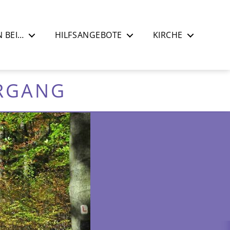
 BEI…
HILFSANGEBOTE
KIRCHE
ERGANG