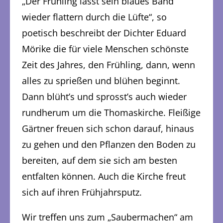
„Der Frühling lässt sein blaues Band
wieder flattern durch die Lüfte“, so
poetisch beschreibt der Dichter Eduard
Mörike die für viele Menschen schönste
Zeit des Jahres, den Frühling, dann, wenn
alles zu sprießen und blühen beginnt.
Dann blüht’s und sprosst’s auch wieder
rundherum um die Thomaskirche. Fleißige
Gärtner freuen sich schon darauf, hinaus
zu gehen und den Pflanzen den Boden zu
bereiten, auf dem sie sich am besten
entfalten können. Auch die Kirche freut
sich auf ihren Frühjahrsputz.
Wir treffen uns zum „Saubermachen“ am