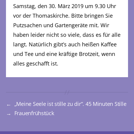
Samstag, den 30. März 2019 um 9.30 Uhr
vor der Thomaskirche. Bitte bringen Sie
Putzsachen und Gartengeräte mit. Wir
haben leider nicht so viele, dass es für alle
langt. Natürlich gibt’s auch heißen Kaffee
und Tee und eine kräftige Brotzeit, wenn
alles geschafft ist.
←
„Meine Seele ist stille zu dir“. 45 Minuten Stille
→
Frauenfrühstück