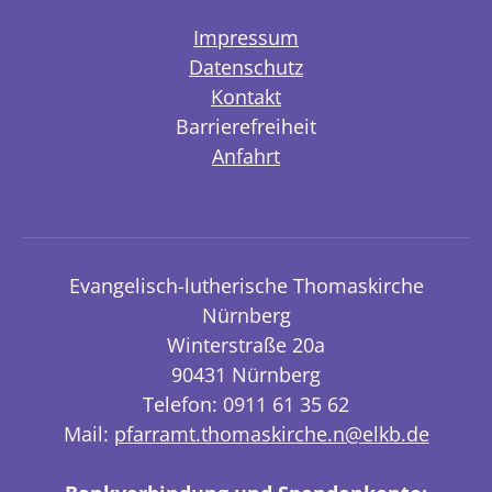
Impressum
Datenschutz
Kontakt
Barrierefreiheit
Anfahrt
Evangelisch-lutherische Thomaskirche
Nürnberg
Winterstraße 20a
90431 Nürnberg
Telefon: 0911 61 35 62
Mail:
pfarramt.thomaskirche.n@elkb.de