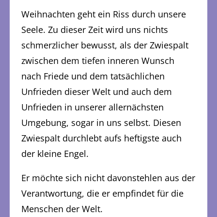
Weihnachten geht ein Riss durch unsere
Seele. Zu dieser Zeit wird uns nichts
schmerzlicher bewusst, als der Zwiespalt
zwischen dem tiefen inneren Wunsch
nach Friede und dem tatsächlichen
Unfrieden dieser Welt und auch dem
Unfrieden in unserer allernächsten
Umgebung, sogar in uns selbst. Diesen
Zwiespalt durchlebt aufs heftigste auch
der kleine Engel.
Er möchte sich nicht davonstehlen aus der
Verantwortung, die er empfindet für die
Menschen der Welt.