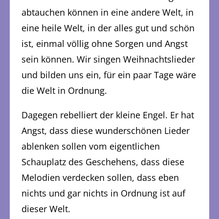
abtauchen können in eine andere Welt, in
eine heile Welt, in der alles gut und schön
ist, einmal völlig ohne Sorgen und Angst
sein können. Wir singen Weihnachtslieder
und bilden uns ein, für ein paar Tage wäre
die Welt in Ordnung.
Dagegen rebelliert der kleine Engel. Er hat
Angst, dass diese wunderschönen Lieder
ablenken sollen vom eigentlichen
Schauplatz des Geschehens, dass diese
Melodien verdecken sollen, dass eben
nichts und gar nichts in Ordnung ist auf
dieser Welt.