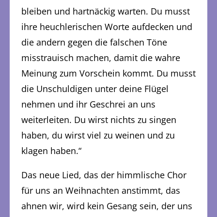
bleiben und hartnäckig warten. Du musst
ihre heuchlerischen Worte aufdecken und
die andern gegen die falschen Töne
misstrauisch machen, damit die wahre
Meinung zum Vorschein kommt. Du musst
die Unschuldigen unter deine Flügel
nehmen und ihr Geschrei an uns
weiterleiten. Du wirst nichts zu singen
haben, du wirst viel zu weinen und zu
klagen haben.“
Das neue Lied, das der himmlische Chor
für uns an Weihnachten anstimmt, das
ahnen wir, wird kein Gesang sein, der uns