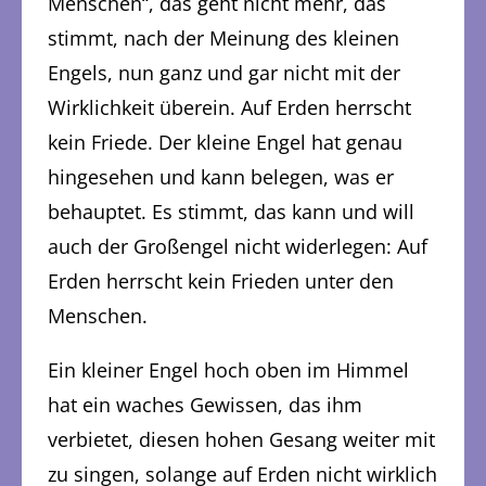
Menschen“, das geht nicht mehr, das
stimmt, nach der Meinung des kleinen
Engels, nun ganz und gar nicht mit der
Wirklichkeit überein. Auf Erden herrscht
kein Friede. Der kleine Engel hat genau
hingesehen und kann belegen, was er
behauptet. Es stimmt, das kann und will
auch der Großengel nicht widerlegen: Auf
Erden herrscht kein Frieden unter den
Menschen.
Ein kleiner Engel hoch oben im Himmel
hat ein waches Gewissen, das ihm
verbietet, diesen hohen Gesang weiter mit
zu singen, solange auf Erden nicht wirklich