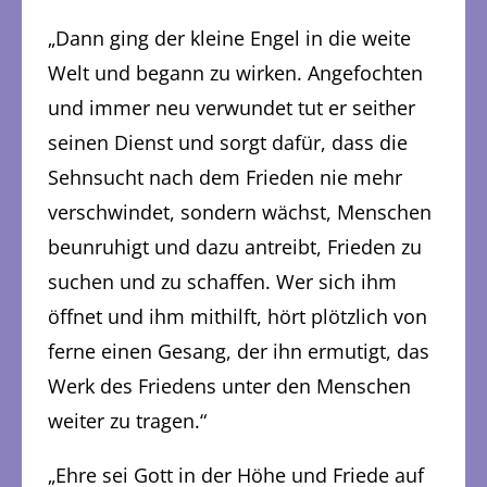
„Dann ging der kleine Engel in die weite
Welt und begann zu wirken. Angefochten
und immer neu verwundet tut er seither
seinen Dienst und sorgt dafür, dass die
Sehnsucht nach dem Frieden nie mehr
verschwindet, sondern wächst, Menschen
beunruhigt und dazu antreibt, Frieden zu
suchen und zu schaffen. Wer sich ihm
öffnet und ihm mithilft, hört plötzlich von
ferne einen Gesang, der ihn ermutigt, das
Werk des Friedens unter den Menschen
weiter zu tragen.“
„Ehre sei Gott in der Höhe und Friede auf