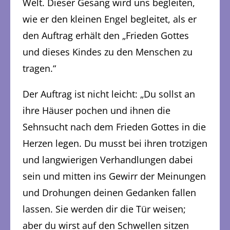
Welt. Dieser Gesang wird uns begleiten,
wie er den kleinen Engel begleitet, als er
den Auftrag erhält den „Frieden Gottes
und dieses Kindes zu den Menschen zu
tragen.“
Der Auftrag ist nicht leicht: „Du sollst an
ihre Häuser pochen und ihnen die
Sehnsucht nach dem Frieden Gottes in die
Herzen legen. Du musst bei ihren trotzigen
und langwierigen Verhandlungen dabei
sein und mitten ins Gewirr der Meinungen
und Drohungen deinen Gedanken fallen
lassen. Sie werden dir die Tür weisen;
aber du wirst auf den Schwellen sitzen