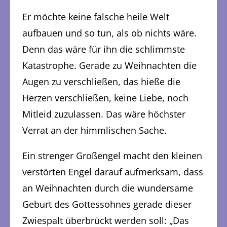
Er möchte keine falsche heile Welt
aufbauen und so tun, als ob nichts wäre.
Denn das wäre für ihn die schlimmste
Katastrophe. Gerade zu Weihnachten die
Augen zu verschließen, das hieße die
Herzen verschließen, keine Liebe, noch
Mitleid zuzulassen. Das wäre höchster
Verrat an der himmlischen Sache.
Ein strenger Großengel macht den kleinen
verstörten Engel darauf aufmerksam, dass
an Weihnachten durch die wundersame
Geburt des Gottessohnes gerade dieser
Zwiespalt überbrückt werden soll: „Das