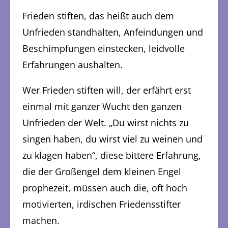
Frieden stiften, das heißt auch dem
Unfrieden standhalten, Anfeindungen und
Beschimpfungen einstecken, leidvolle
Erfahrungen aushalten.
Wer Frieden stiften will, der erfährt erst
einmal mit ganzer Wucht den ganzen
Unfrieden der Welt. „Du wirst nichts zu
singen haben, du wirst viel zu weinen und
zu klagen haben“, diese bittere Erfahrung,
die der Großengel dem kleinen Engel
prophezeit, müssen auch die, oft hoch
motivierten, irdischen Friedensstifter
machen.