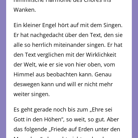
Wanken.
Ein kleiner Engel hört auf mit dem Singen.
Er hat nachgedacht über den Text, den sie
alle so herrlich miteinander singen. Er hat
den Text verglichen mit der Wirklichkeit
der Welt, wie er sie von hier oben, vom
Himmel aus beobachten kann. Genau
deswegen kann und will er nicht mehr
weiter singen.
Es geht gerade noch bis zum „Ehre sei
Gott in den Höhen“, so weit, so gut. Aber
das folgende „Friede auf Erden unter den