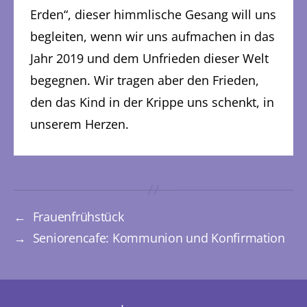
Erden“, dieser himmlische Gesang will uns
begleiten, wenn wir uns aufmachen in das
Jahr 2019 und dem Unfrieden dieser Welt
begegnen. Wir tragen aber den Frieden,
den das Kind in der Krippe uns schenkt, in
unserem Herzen.
←
Frauenfrühstück
→
Seniorencafe: Kommunion und Konfirmation