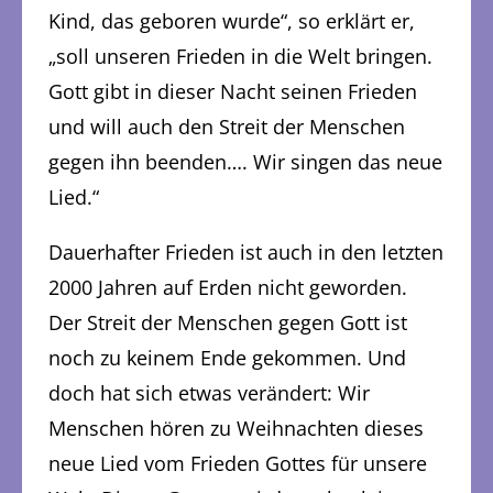
Kind, das geboren wurde“, so erklärt er,
„soll unseren Frieden in die Welt bringen.
Gott gibt in dieser Nacht seinen Frieden
und will auch den Streit der Menschen
gegen ihn beenden…. Wir singen das neue
Lied.“
Dauerhafter Frieden ist auch in den letzten
2000 Jahren auf Erden nicht geworden.
Der Streit der Menschen gegen Gott ist
noch zu keinem Ende gekommen. Und
doch hat sich etwas verändert: Wir
Menschen hören zu Weihnachten dieses
neue Lied vom Frieden Gottes für unsere