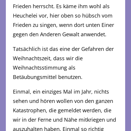
Frieden herrscht. Es käme ihm wohl als
Heuchelei vor, hier oben so hübsch vom
Frieden zu singen, wenn dort unten Einer
gegen den Anderen Gewalt anwendet.
Tatsächlich ist das eine der Gefahren der
Weihnachtszeit, dass wir die
Weihnachtsstimmung als
Betäubungsmittel benutzen.
Einmal, ein einziges Mal im Jahr, nichts
sehen und hören wollen von den ganzen
Katastrophen, die gemeldet werden, die
wir in der Ferne und Nähe mitkriegen und
auszuhalten haben. Einmal so richtig