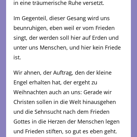
in eine träumerische Ruhe versetzt.
Im Gegenteil, dieser Gesang wird uns
beunruhigen, eben weil er vom Frieden
singt, der werden soll hier auf Erden und
unter uns Menschen, und hier kein Friede
ist.
Wir ahnen, der Auftrag, den der kleine
Engel erhalten hat, der ergeht zu
Weihnachten auch an uns: Gerade wir
Christen sollen in die Welt hinausgehen
und die Sehnsucht nach dem Frieden
Gottes in die Herzen der Menschen legen
und Frieden stiften, so gut es eben geht.