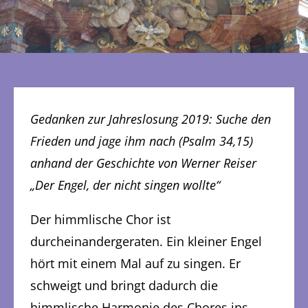
Gedanken zur Jahreslosung 2019: Suche den
Frieden und jage ihm nach (Psalm 34,15)
anhand der Geschichte von Werner Reiser
„Der Engel, der nicht singen wollte“
Der himmlische Chor ist
durcheinandergeraten. Ein kleiner Engel
hört mit einem Mal auf zu singen. Er
schweigt und bringt dadurch die
himmlische Harmonie des Chores ins