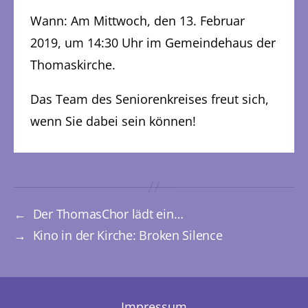
Wann: Am Mittwoch, den 13. Februar
2019, um 14:30 Uhr im Gemeindehaus der
Thomaskirche.
Das Team des Seniorenkreises freut sich,
wenn Sie dabei sein können!
←
Der ThomasChor lädt ein…
→
Kino in der Kirche: Broken Silence
Impressum