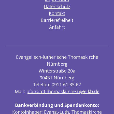
Datenschutz
Kontakt
Barrierefreiheit
Anfahrt
Evangelisch-lutherische Thomaskirche
Nürnberg
Winterstraße 20a
90431 Nürnberg
Telefon: 0911 61 35 62
Mail:
pfarramt.thomaskirche.n@elkb.de
Bankverbindung und Spendenkonto:
Kontoinhaber: Evang.-Luth. Thomaskirche