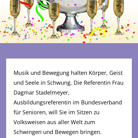
Musik und Bewegung halten Körper, Geist
und Seele in Schwung. Die Referentin Frau
Dagmar Stadelmeyer,
Ausbildungsreferentin im Bundesverband
für Senioren, will Sie im Sitzen zu
Volksweisen aus aller Welt zum
Schwingen und Bewegen bringen.