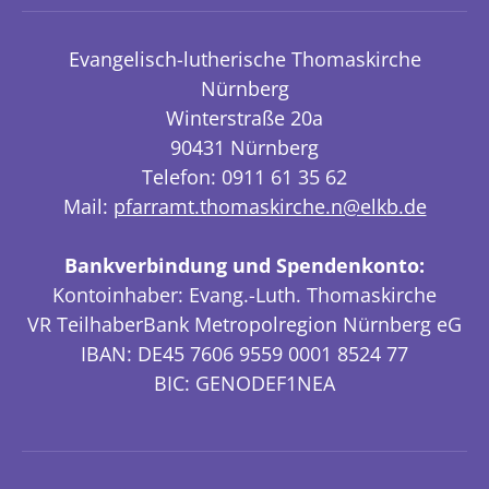
Evangelisch-lutherische Thomaskirche
Nürnberg
Winterstraße 20a
90431 Nürnberg
Telefon: 0911 61 35 62
Mail:
pfarramt.thomaskirche.n@elkb.de
Bankverbindung und Spendenkonto:
Kontoinhaber: Evang.-Luth. Thomaskirche
VR TeilhaberBank Metropolregion Nürnberg eG
IBAN: DE45 7606 9559 0001 8524 77
BIC: GENODEF1NEA