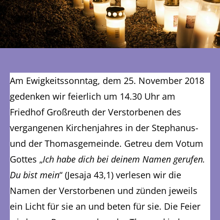
Am Ewigkeitssonntag, dem 25. November 2018
gedenken wir feierlich um 14.30 Uhr am
Friedhof Großreuth der Verstorbenen des
vergangenen Kirchenjahres in der Stephanus-
und der Thomasgemeinde. Getreu dem Votum
Gottes „
Ich habe dich bei deinem Namen gerufen.
Du bist mein
“ (Jesaja 43,1) verlesen wir die
Namen der Verstorbenen und zünden jeweils
ein Licht für sie an und beten für sie. Die Feier