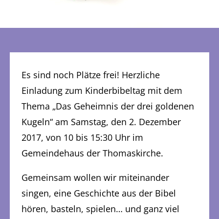
Es sind noch Plätze frei! Herzliche
Einladung zum Kinderbibeltag mit dem
Thema „Das Geheimnis der drei goldenen
Kugeln“ am Samstag, den 2. Dezember
2017, von 10 bis 15:30 Uhr im
Gemeindehaus der Thomaskirche.
Gemeinsam wollen wir miteinander
singen, eine Geschichte aus der Bibel
hören, basteln, spielen… und ganz viel