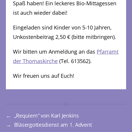
Spaß haben! Ein leckeres Bio-Mittagessen
ist auch wieder dabei!
Eingeladen sind Kinder von 5-10 Jahren,
Unkostenbeitrag 2,50 € (bitte mitbringen).
Wir bitten um Anmeldung an das
Pfarramt
der Thomaskirche
(Tel. 613562).
Wir freuen uns auf Euch!
←
„Requiem“ von Karl Jenkins
→
Bläsergottesdienst am 1. Advent