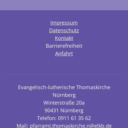
Impressum
Datenschutz
Kontakt
Barrierefreiheit
Anfahrt
Evangelisch-lutherische Thomaskirche
Nürnberg
Winterstraße 20a
90431 Nürnberg
Telefon: 0911 61 35 62
Mail:
pfarramt.thomaskirche.n@elkb.de