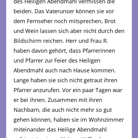
des Heiligen Abendmahl vermissen die
beiden. Das Vaterunser können sie vor
dem Fernseher noch mitsprechen, Brot
und Wein lassen sich aber nicht durch den
Bildschirm reichen. Herr und Frau R.
haben davon gehört, dass Pfarrerinnen
und Pfarrer zur Feier des Heiligen
Abendmahl auch nach Hause kommen.
Lange haben sie sich nicht getraut ihren
Pfarrer anzurufen. Vor ein paar Tagen war
er bei ihnen. Zusammen mit ihren
Nachbarn, die auch nicht mehr so gut
gehen können, haben sie im Wohnzimmer
miteinander das Heilige Abendmahl