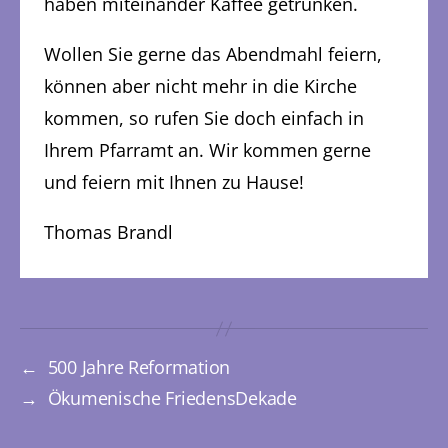
haben miteinander Kaffee getrunken.
Wollen Sie gerne das Abendmahl feiern,
können aber nicht mehr in die Kirche
kommen, so rufen Sie doch einfach in
Ihrem Pfarramt an. Wir kommen gerne
und feiern mit Ihnen zu Hause!
Thomas Brandl
←
500 Jahre Reformation
→
Ökumenische FriedensDekade