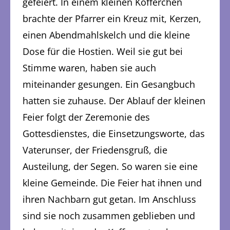
gefeiert. In einem kleinen Köfferchen
brachte der Pfarrer ein Kreuz mit, Kerzen,
einen Abendmahlskelch und die kleine
Dose für die Hostien. Weil sie gut bei
Stimme waren, haben sie auch
miteinander gesungen. Ein Gesangbuch
hatten sie zuhause. Der Ablauf der kleinen
Feier folgt der Zeremonie des
Gottesdienstes, die Einsetzungsworte, das
Vaterunser, der Friedensgruß, die
Austeilung, der Segen. So waren sie eine
kleine Gemeinde. Die Feier hat ihnen und
ihren Nachbarn gut getan. Im Anschluss
sind sie noch zusammen geblieben und