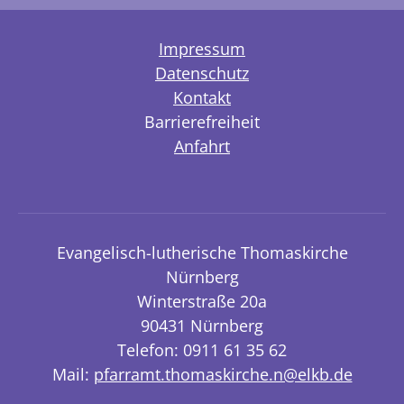
Impressum
Datenschutz
Kontakt
Barrierefreiheit
Anfahrt
Evangelisch-lutherische Thomaskirche
Nürnberg
Winterstraße 20a
90431 Nürnberg
Telefon: 0911 61 35 62
Mail:
pfarramt.thomaskirche.n@elkb.de