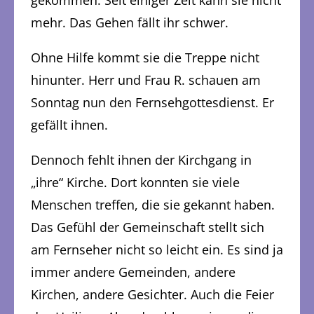
gekommen. Seit einiger Zeit kann sie nicht
mehr. Das Gehen fällt ihr schwer.
Ohne Hilfe kommt sie die Treppe nicht
hinunter. Herr und Frau R. schauen am
Sonntag nun den Fernsehgottesdienst. Er
gefällt ihnen.
Dennoch fehlt ihnen der Kirchgang in
„ihre“ Kirche. Dort konnten sie viele
Menschen treffen, die sie gekannt haben.
Das Gefühl der Gemeinschaft stellt sich
am Fernseher nicht so leicht ein. Es sind ja
immer andere Gemeinden, andere
Kirchen, andere Gesichter. Auch die Feier