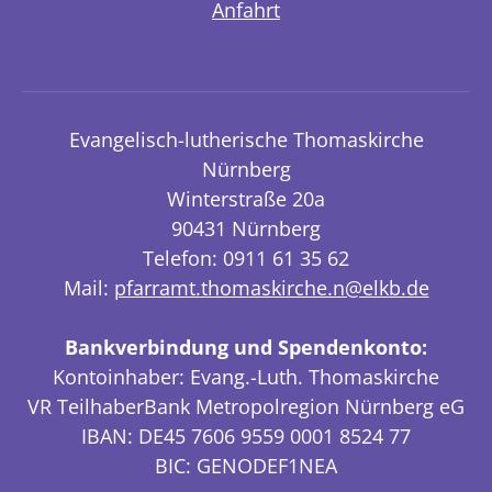
Anfahrt
Evangelisch-lutherische Thomaskirche
Nürnberg
Winterstraße 20a
90431 Nürnberg
Telefon: 0911 61 35 62
Mail:
pfarramt.thomaskirche.n@elkb.de
Bankverbindung und Spendenkonto:
Kontoinhaber: Evang.-Luth. Thomaskirche
VR TeilhaberBank Metropolregion Nürnberg eG
IBAN: DE45 7606 9559 0001 8524 77
BIC: GENODEF1NEA