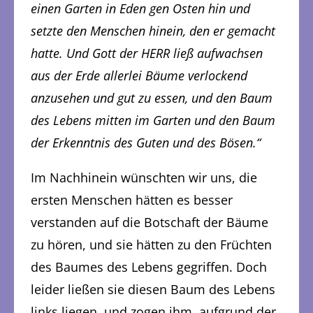
einen Garten in Eden gen Osten hin und
setzte den Menschen hinein, den er gemacht
hatte. Und Gott der HERR ließ aufwachsen
aus der Erde allerlei Bäume verlockend
anzusehen und gut zu essen, und den Baum
des Lebens mitten im Garten und den Baum
der Erkenntnis des Guten und des Bösen.“
Im Nachhinein wünschten wir uns, die
ersten Menschen hätten es besser
verstanden auf die Botschaft der Bäume
zu hören, und sie hätten zu den Früchten
des Baumes des Lebens gegriffen. Doch
leider ließen sie diesen Baum des Lebens
links liegen, und zogen ihm, aufgrund der