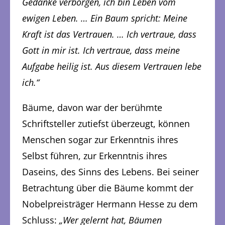
Gedanke verborgen, ich bin Leben vom
ewigen Leben. … Ein Baum spricht: Meine
Kraft ist das Vertrauen. … Ich vertraue, dass
Gott in mir ist. Ich vertraue, dass meine
Aufgabe heilig ist. Aus diesem Vertrauen lebe
ich.“
Bäume, davon war der berühmte
Schriftsteller zutiefst überzeugt, können
Menschen sogar zur Erkenntnis ihres
Selbst führen, zur Erkenntnis ihres
Daseins, des Sinns des Lebens. Bei seiner
Betrachtung über die Bäume kommt der
Nobelpreisträger Hermann Hesse zu dem
Schluss:
„Wer gelernt hat, Bäumen