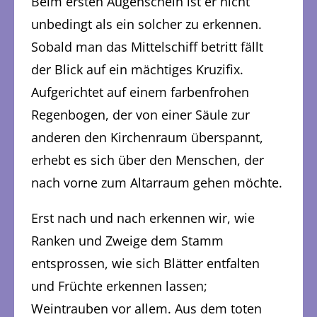
Beim ersten Augenschein ist er nicht
unbedingt als ein solcher zu erkennen.
Sobald man das Mittelschiff betritt fällt
der Blick auf ein mächtiges Kruzifix.
Aufgerichtet auf einem farbenfrohen
Regenbogen, der von einer Säule zur
anderen den Kirchenraum überspannt,
erhebt es sich über den Menschen, der
nach vorne zum Altarraum gehen möchte.
Erst nach und nach erkennen wir, wie
Ranken und Zweige dem Stamm
entsprossen, wie sich Blätter entfalten
und Früchte erkennen lassen;
Weintrauben vor allem. Aus dem toten