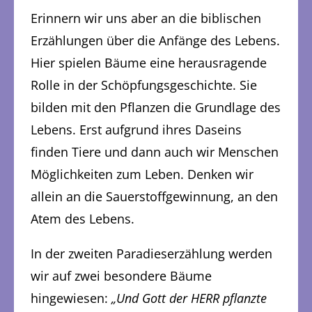
Erinnern wir uns aber an die biblischen
Erzählungen über die Anfänge des Lebens.
Hier spielen Bäume eine herausragende
Rolle in der Schöpfungsgeschichte. Sie
bilden mit den Pflanzen die Grundlage des
Lebens. Erst aufgrund ihres Daseins
finden Tiere und dann auch wir Menschen
Möglichkeiten zum Leben. Denken wir
allein an die Sauerstoffgewinnung, an den
Atem des Lebens.
In der zweiten Paradieserzählung werden
wir auf zwei besondere Bäume
hingewiesen:
„Und Gott der HERR pflanzte