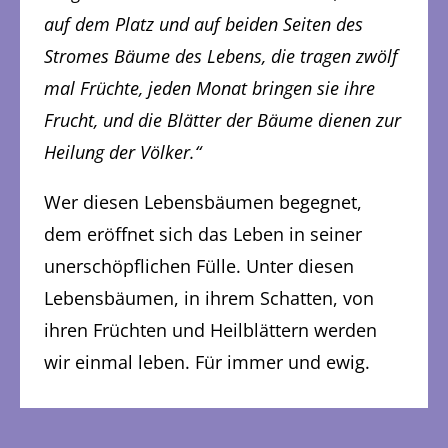
auf dem Platz und auf beiden Seiten des
Stromes Bäume des Lebens, die tragen zwölf
mal Früchte, jeden Monat bringen sie ihre
Frucht, und die Blätter der Bäume dienen zur
Heilung der Völker.“
Wer diesen Lebensbäumen begegnet,
dem eröffnet sich das Leben in seiner
unerschöpflichen Fülle. Unter diesen
Lebensbäumen, in ihrem Schatten, von
ihren Früchten und Heilblättern werden
wir einmal leben. Für immer und ewig.