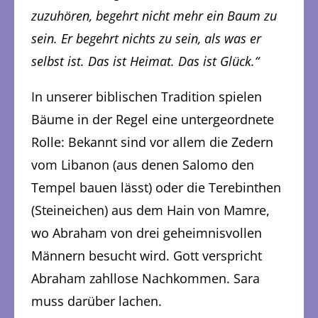
zuzuhören, begehrt nicht mehr ein Baum zu
sein. Er begehrt nichts zu sein, als was er
selbst ist. Das ist Heimat. Das ist Glück.“
In unserer biblischen Tradition spielen
Bäume in der Regel eine untergeordnete
Rolle: Bekannt sind vor allem die Zedern
vom Libanon (aus denen Salomo den
Tempel bauen lässt) oder die Terebinthen
(Steineichen) aus dem Hain von Mamre,
wo Abraham von drei geheimnisvollen
Männern besucht wird. Gott verspricht
Abraham zahllose Nachkommen. Sara
muss darüber lachen.