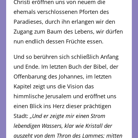
Christi eröffnen uns von neuem die
ehemals verschlossenen Pforten des
Paradieses, durch ihn erlangen wir den
Zugang zum Baum des Lebens, wir dürfen
nun endlich dessen Früchte essen.
Und so berühren sich schließlich Anfang
und Ende. Im letzten Buch der Bibel, der
Offenbarung des Johannes, im letzten
Kapitel zeigt uns die Vision das
himmlische Jerusalem und eröffnet uns
einen Blick ins Herz dieser prächtigen
Stadt:
„Und er zeigte mir einen Strom
lebendigen Wassers, klar wie Kristall der
ausgeht von dem Thron des Lammes; mitten