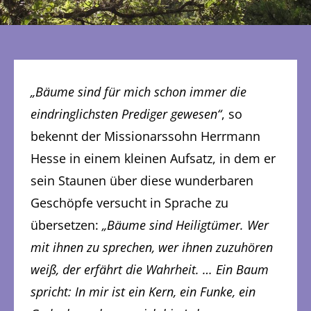
„Bäume sind für mich schon immer die
eindringlichsten Prediger gewesen“
, so
bekennt der Missionarssohn Herrmann
Hesse in einem kleinen Aufsatz, in dem er
sein Staunen über diese wunderbaren
Geschöpfe versucht in Sprache zu
übersetzen:
„Bäume sind Heiligtümer. Wer
mit ihnen zu sprechen, wer ihnen zuzuhören
weiß, der erfährt die Wahrheit. … Ein Baum
spricht: In mir ist ein Kern, ein Funke, ein