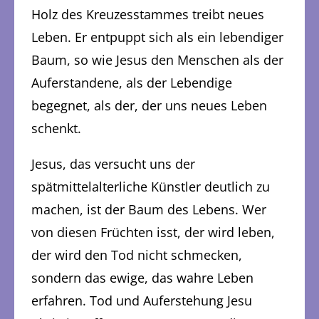
Holz des Kreuzesstammes treibt neues
Leben. Er entpuppt sich als ein lebendiger
Baum, so wie Jesus den Menschen als der
Auferstandene, als der Lebendige
begegnet, als der, der uns neues Leben
schenkt.
Jesus, das versucht uns der
spätmittelalterliche Künstler deutlich zu
machen, ist der Baum des Lebens. Wer
von diesen Früchten isst, der wird leben,
der wird den Tod nicht schmecken,
sondern das ewige, das wahre Leben
erfahren. Tod und Auferstehung Jesu