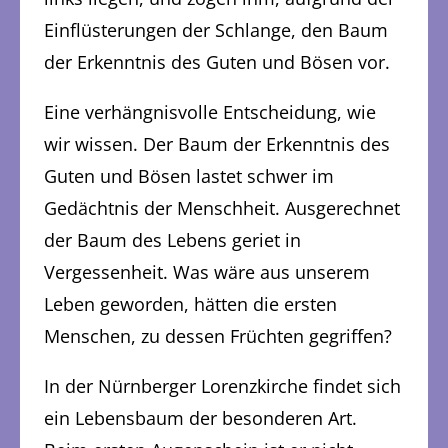
Einflüsterungen der Schlange, den Baum
der Erkenntnis des Guten und Bösen vor.
Eine verhängnisvolle Entscheidung, wie
wir wissen. Der Baum der Erkenntnis des
Guten und Bösen lastet schwer im
Gedächtnis der Menschheit. Ausgerechnet
der Baum des Lebens geriet in
Vergessenheit. Was wäre aus unserem
Leben geworden, hätten die ersten
Menschen, zu dessen Früchten gegriffen?
In der Nürnberger Lorenzkirche findet sich
ein Lebensbaum der besonderen Art.